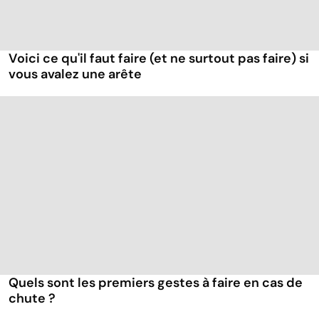
Voici ce qu'il faut faire (et ne surtout pas faire) si
vous avalez une arête
Quels sont les premiers gestes à faire en cas de
chute ?