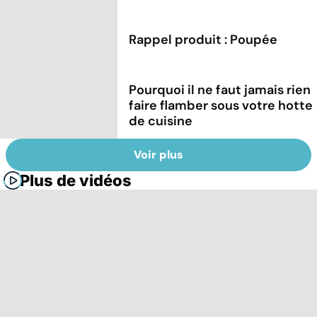
Rappel produit : Poupée
Pourquoi il ne faut jamais rien
faire flamber sous votre hotte
de cuisine
Voir plus
Plus de vidéos