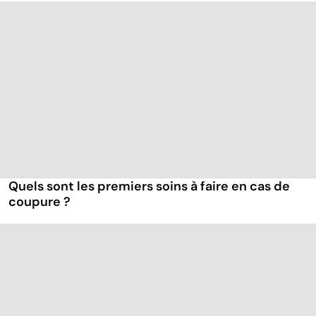
Quels sont les premiers soins à faire en cas de
coupure ?