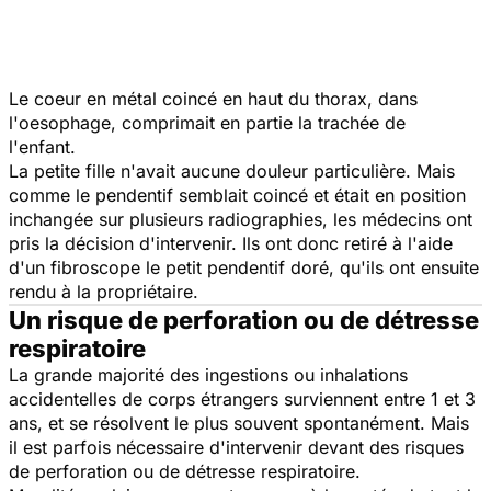
Le coeur en métal coincé en haut du thorax, dans
l'oesophage, comprimait en partie la trachée de
l'enfant.
La petite fille n'avait aucune douleur particulière. Mais
comme le pendentif semblait coincé et était en position
inchangée sur plusieurs radiographies, les médecins ont
pris la décision d'intervenir. Ils ont donc retiré à l'aide
d'un fibroscope le petit pendentif doré, qu'ils ont ensuite
rendu à la propriétaire.
Un risque de perforation ou de détresse
respiratoire
La grande majorité des ingestions ou inhalations
accidentelles de corps étrangers surviennent entre 1 et 3
ans, et se résolvent le plus souvent spontanément. Mais
il est parfois nécessaire d'intervenir devant des risques
de perforation ou de détresse respiratoire.