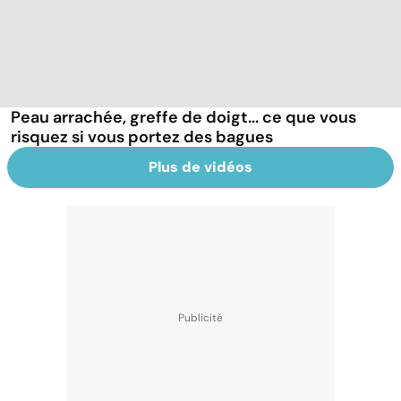
Peau arrachée, greffe de doigt... ce que vous
risquez si vous portez des bagues
Plus de vidéos