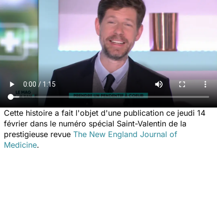
Cette histoire a fait l'objet d'une publication ce jeudi 14
février dans le numéro spécial Saint-Valentin de la
prestigieuse revue
The New England Journal of
Medicine
.