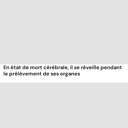
En état de mort cérébrale, il se réveille pendant
le prélèvement de ses organes