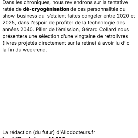
Dans les chroniques, nous reviendrons sur la tentative
ratée de
dé-cryogénisation
de ces personnalités du
show-business qui s’étaient faites congeler entre 2020 et
2025, dans l’espoir de profiter de la technologie des
années 2040. Pilier de l’émission, Gérard Collard nous
présentera une sélection d’une vingtaine de retrolivres
(livres projetés directement sur la rétine) à avoir lu d’ici
la fin du week-end.
La rédaction (du futur) d'Allodocteurs.fr