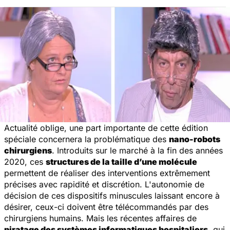
Actualité oblige, une part importante de cette édition
spéciale concernera la problématique des
nano-robots
chirurgiens
. Introduits sur le marché à la fin des années
2020, ces
structures de la taille d’une molécule
permettent de réaliser des interventions extrêmement
précises avec rapidité et discrétion. L'autonomie de
décision de ces dispositifs minuscules laissant encore à
désirer, ceux-ci doivent être télécommandés par des
chirurgiens humains. Mais les récentes affaires de
piratage des systèmes informatiques hospitaliers
, qui