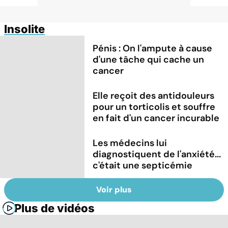
Insolite
Pénis : On l'ampute à cause
d'une tâche qui cache un
cancer
Elle reçoit des antidouleurs
pour un torticolis et souffre
en fait d'un cancer incurable
Les médecins lui
diagnostiquent de l'anxiété...
c'était une septicémie
Voir plus
Plus de vidéos