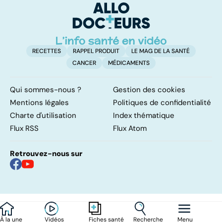
d'angine ?
RECETTES
RAPPEL PRODUIT
LE MAG DE LA SANTÉ
CANCER
MÉDICAMENTS
Qui sommes-nous ?
Gestion des cookies
Mentions légales
Politiques de confidentialité
Charte d'utilisation
Index thématique
Flux RSS
Flux Atom
Retrouvez-nous sur
À la une
Vidéos
Recherche
Menu
Fiches santé