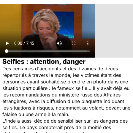
Selfies : attention, danger
Des centaines d'accidents et des dizaines de décès
répertoriés à travers le monde, les victimes étant des
personnes ayant souhaité se prendre en photo dans une
situation particulière : le fameux selfie… Il y avait déjà eu
les recommandations du ministère russe des Affaires
étrangères, avec la diffusion d'une plaquette indiquant
les situations à risques, notamment au volant, devant une
falaise ou une arme à la main.
L'Inde a aussi décidé de sensibiliser sur les dangers des
selfies. Le pays compterait près de la moitié des