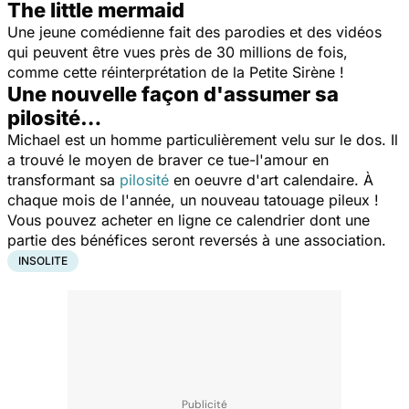
The little mermaid
Une jeune comédienne fait des parodies et des vidéos
qui peuvent être vues près de 30 millions de fois,
comme cette réinterprétation de la Petite Sirène !
Une nouvelle façon d'assumer sa
pilosité…
Michael est un homme particulièrement velu sur le dos. Il
a trouvé le moyen de braver ce tue-l'amour en
transformant sa
pilosité
en oeuvre d'art calendaire. À
chaque mois de l'année, un nouveau tatouage pileux !
Vous pouvez acheter en ligne ce calendrier dont une
partie des bénéfices seront reversés à une association.
INSOLITE