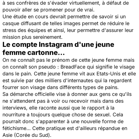
à ses confrères de s'évader virtuellement, à défaut de
pouvoir aller se promener pour de vrai.
Une étude en cours devrait permettre de savoir si un
casque diffusant de telles images permet de réduire le
stress des équipes et ainsi, leur permettre d'assurer leur
mission plus sereinement.
Le compte Instagram d'une jeune
femme cartonne…
On ne connaît pas le prénom de cette jeune femme mais
on connaît son pseudo : BreadFace qui signifie le visage
dans le pain. Cette jeune femme vit aux Etats-Unis et elle
est suivie par des milliers d'internautes qui la regardent
fourrer son visage dans différents types de pains.
Sa démarche officielle vise à donner aux gens ce qu'ils
ne s'attendent pas à voir ou recevoir mais dans des
interviews, elle raconte aussi que le rapport à la
nourriture a toujours quelque chose de sexuel. Cela
pourrait donc s'apparenter à une nouvelle forme de
fétichisme… Cette pratique est d'ailleurs répandue en
Asie (Corée du Sud).