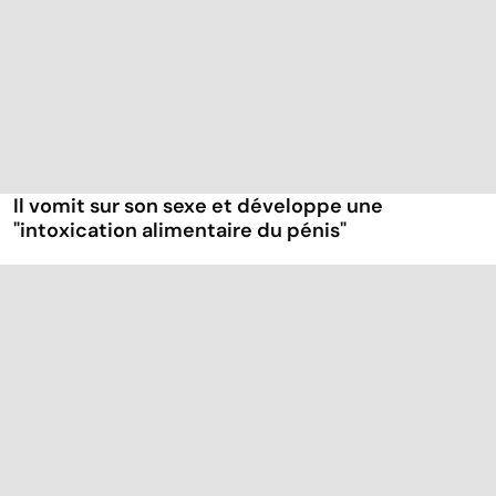
Il vomit sur son sexe et développe une
"intoxication alimentaire du pénis"