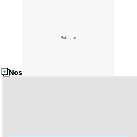
Nos fiches santé