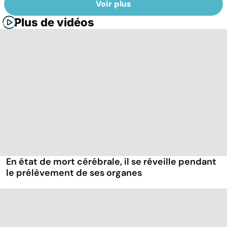
Voir plus
Plus de vidéos
En état de mort cérébrale, il se réveille pendant
le prélèvement de ses organes