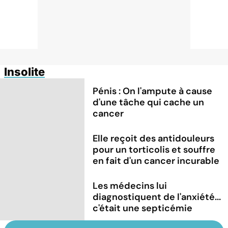
Insolite
Pénis : On l'ampute à cause
d'une tâche qui cache un
cancer
Elle reçoit des antidouleurs
pour un torticolis et souffre
en fait d'un cancer incurable
Les médecins lui
diagnostiquent de l'anxiété...
c'était une septicémie