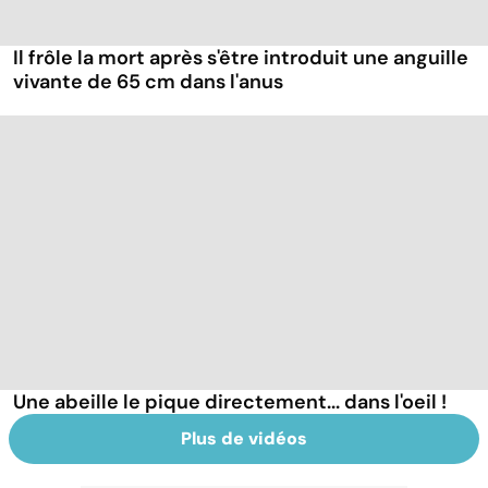
Il frôle la mort après s'être introduit une anguille
vivante de 65 cm dans l'anus
Une abeille le pique directement... dans l'oeil !
Plus de vidéos