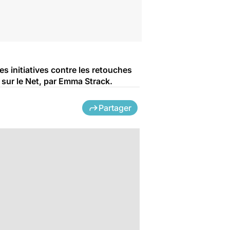
 initiatives contre les retouches
 sur le Net, par Emma Strack.
Partager