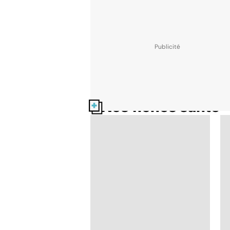
Nos fiches santé