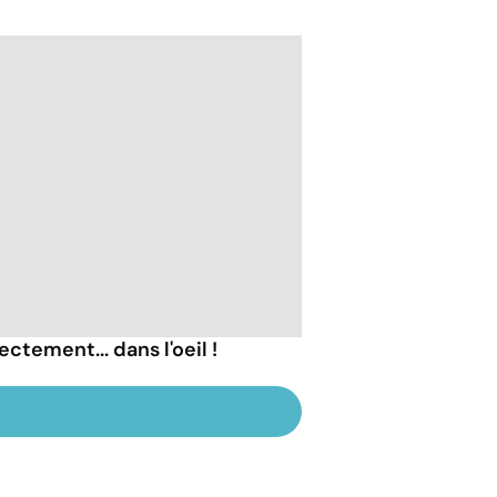
ectement... dans l'oeil !