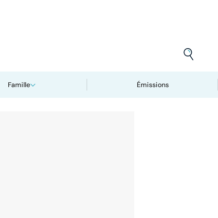
Famille
Émissions