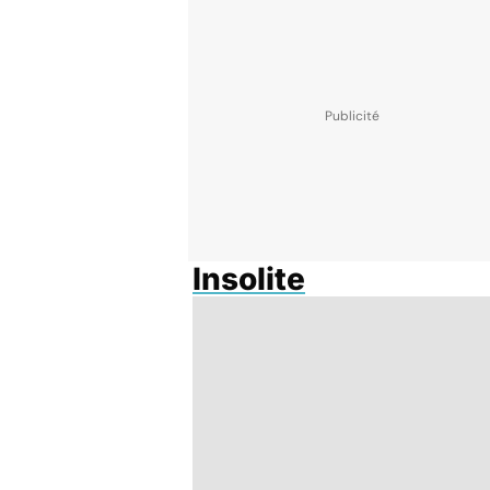
Insolite