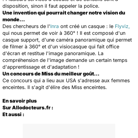
disposition, sinon il faut appeler la police.
Une invention qui pourrait changer notre vision du
monde...
Des chercheurs de l'
Inra
ont créé un casque : le
Flyviz,
qui nous permet de voir à 360° ! Il est composé d'un
casque support, d'une caméra panoramique qui permet
de filmer à 360° et d'un visiocasque qui fait office
d'écran et restitue l'image panoramique. La
compréhension de l'image demande un certain temps
d'apprentissage et d'adaptation !
Un concours de Miss du meilleur goût…
Ce concours qui a lieu aux USA s'adresse aux femmes
enceintes. Il s'agit d'élire des Miss enceintes.
En savoir plus
Sur Allodocteurs.fr :
Et aussi :