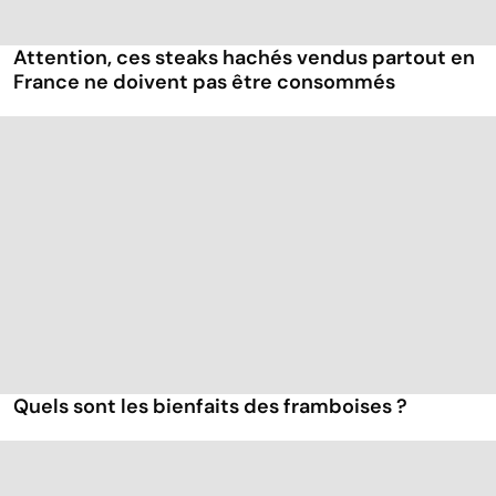
Attention, ces steaks hachés vendus partout en
France ne doivent pas être consommés
Quels sont les bienfaits des framboises ?