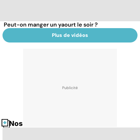
Peut-on manger un yaourt le soir ?
Plus de vidéos
Nos fiches santé