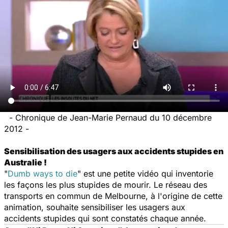
-
Chronique de Jean-Marie Pernaud du 10 décembre
2012 -
Sensibilisation des usagers aux accidents stupides en
Australie !
"
Dumb ways to die
" est une petite vidéo qui inventorie
les façons les plus stupides de mourir. Le réseau des
transports en commun de Melbourne, à l'origine de cette
animation, souhaite sensibiliser les usagers aux
accidents stupides qui sont constatés chaque année.