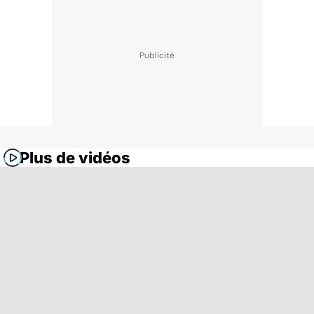
Plus de vidéos