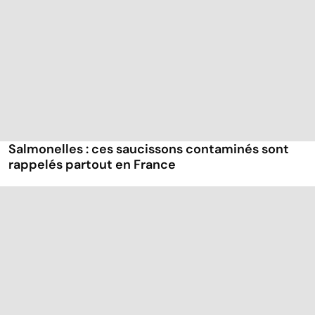
Salmonelles : ces saucissons contaminés sont
rappelés partout en France