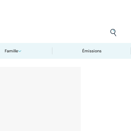
Famille
Émissions