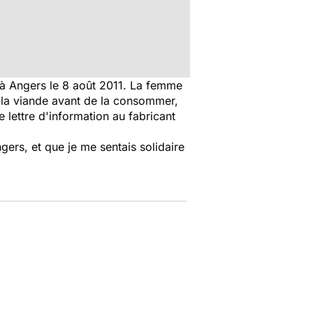
 à Angers le 8 août 2011. La femme
 la viande avant de la consommer,
lettre d'information au fabricant
gers, et que je me sentais solidaire