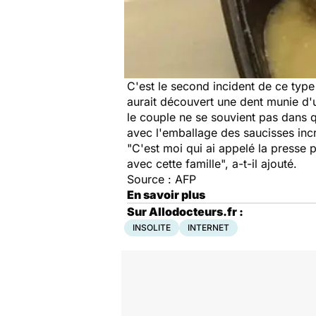
C'est le second incident de ce typ
aurait découvert une dent munie d'
le couple ne se souvient pas dans q
avec l'emballage des saucisses inc
"C'est moi qui ai appelé la presse 
avec cette famille", a-t-il ajouté.
Source : AFP
En savoir plus
Sur Allodocteurs.fr :
INSOLITE
INTERNET