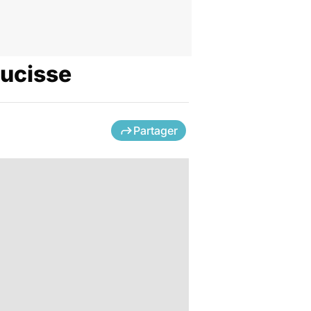
aucisse
Partager