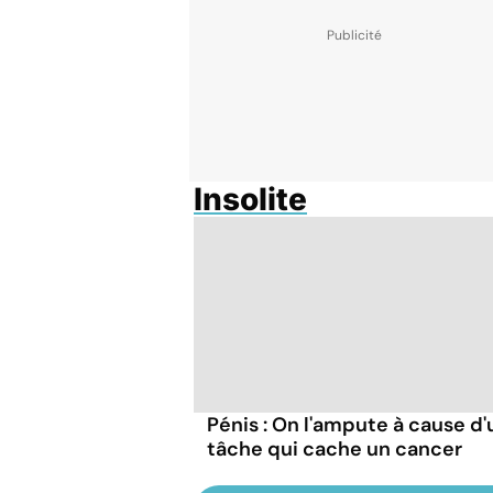
Insolite
Pénis : On l'ampute à cause d
tâche qui cache un cancer