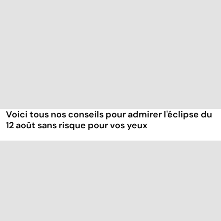
Voici tous nos conseils pour admirer l'éclipse du
12 août sans risque pour vos yeux