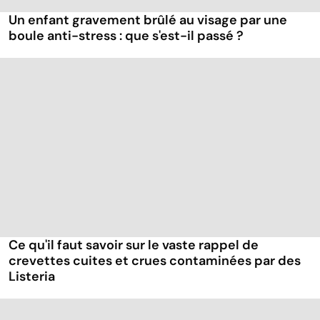
Un enfant gravement brûlé au visage par une
boule anti-stress : que s'est-il passé ?
Ce qu'il faut savoir sur le vaste rappel de
crevettes cuites et crues contaminées par des
Listeria