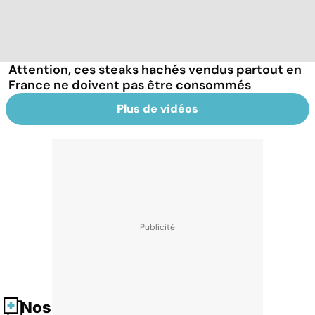
Attention, ces steaks hachés vendus partout en
France ne doivent pas être consommés
Plus de vidéos
Nos fiches santé