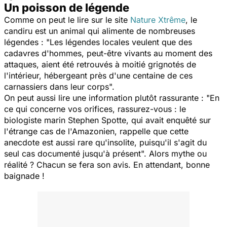
Un poisson de légende
Comme on peut le lire sur le site
Nature Xtrême
,
le
candiru est un animal qui alimente de nombreuses
légendes : "Les légendes locales veulent que des
cadavres d'hommes, peut-être vivants au moment des
attaques, aient été retrouvés à moitié grignotés de
l'intérieur, hébergeant près d'une centaine de ces
carnassiers dans leur corps".
On peut aussi lire une information plutôt rassurante : "En
ce qui concerne vos orifices, rassurez-vous : le
biologiste marin Stephen Spotte, qui avait enquêté sur
l'étrange cas de l'Amazonien, rappelle que cette
anecdote est aussi rare qu'insolite, puisqu'il s'agit du
seul cas documenté jusqu'à présent". Alors mythe ou
réalité ? Chacun se fera son avis. En attendant, bonne
baignade !