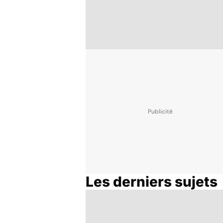
Les derniers sujets