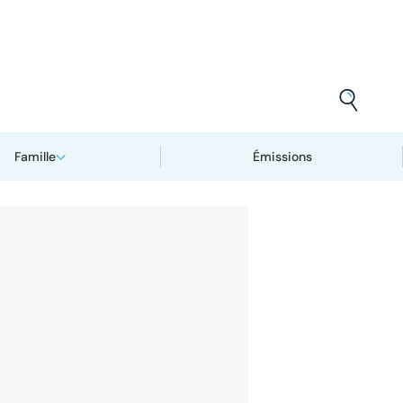
Famille
Émissions