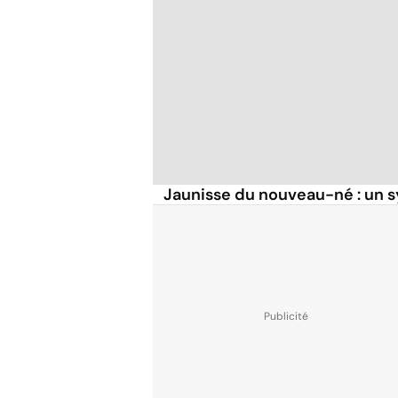
Jaunisse du nouveau-né : un 