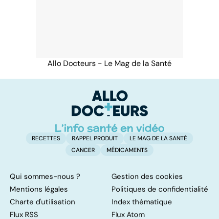
Allo Docteurs - Le Mag de la Santé
RECETTES
RAPPEL PRODUIT
LE MAG DE LA SANTÉ
CANCER
MÉDICAMENTS
Qui sommes-nous ?
Gestion des cookies
Mentions légales
Politiques de confidentialité
Charte d'utilisation
Index thématique
Flux RSS
Flux Atom