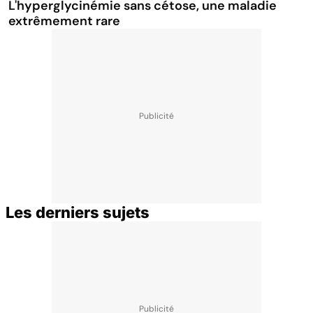
L'hyperglycinémie sans cétose, une maladie
extrêmement rare
Les derniers sujets