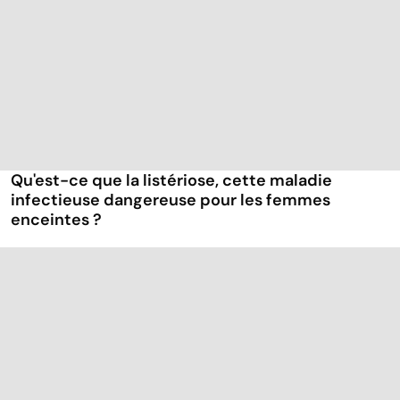
Qu'est-ce que la listériose, cette maladie
infectieuse dangereuse pour les femmes
enceintes ?