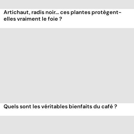
Artichaut, radis noir... ces plantes protègent-
elles vraiment le foie ?
Quels sont les véritables bienfaits du café ?