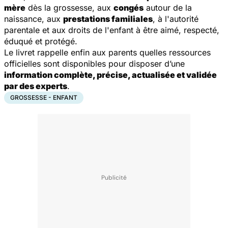
mère
dès la grossesse, aux
congés
autour de la
naissance, aux
prestations familiales
, à l'autorité
parentale et aux droits de l'enfant à être aimé, respecté,
éduqué et protégé.
Le livret rappelle enfin aux parents quelles ressources
officielles sont disponibles pour disposer d’une
information complète, précise, actualisée et validée
par des experts
.
GROSSESSE - ENFANT