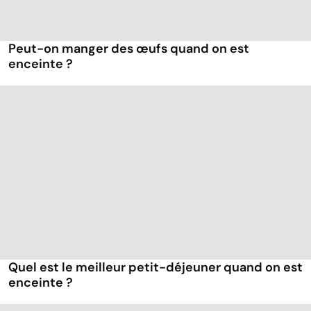
Peut-on manger des œufs quand on est
enceinte ?
Quel est le meilleur petit-déjeuner quand on est
enceinte ?