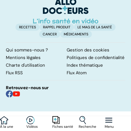
d'angine ?
RECETTES
RAPPEL PRODUIT
LE MAG DE LA SANTÉ
CANCER
MÉDICAMENTS
Qui sommes-nous ?
Gestion des cookies
Mentions légales
Politiques de confidentialité
Charte d'utilisation
Index thématique
Flux RSS
Flux Atom
Retrouvez-nous sur
À la une
Vidéos
Recherche
Menu
Fiches santé