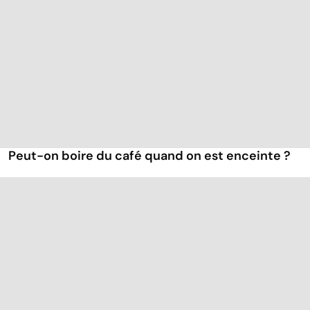
Peut-on boire du café quand on est enceinte ?