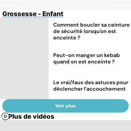
Grossesse - Enfant
Comment boucler sa ceinture
de sécurité lorsqu'on est
enceinte ?
Peut-on manger un kebab
quand on est enceinte ?
Le vrai/faux des astuces pour
déclencher l’accouchement
Voir plus
Plus de vidéos