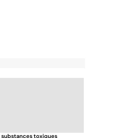
 substances toxiques