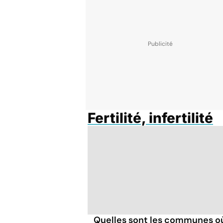
Fertilité, infertilité
Quelles sont les communes o