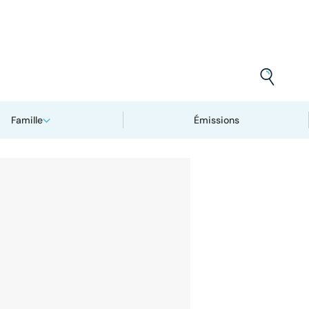
Famille
Émissions