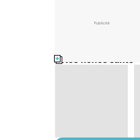
Nos fiches santé