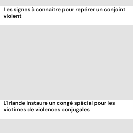
Les signes à connaître pour repérer un conjoint
violent
L'Irlande instaure un congé spécial pour les
victimes de violences conjugales