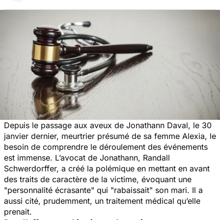
Depuis le passage aux aveux de Jonathann Daval, le 30
janvier dernier, meurtrier présumé de sa femme Alexia, le
besoin de comprendre le déroulement des événements
est immense. L’avocat de Jonathann, Randall
Schwerdorffer, a créé la polémique en mettant en avant
des traits de caractère de la victime, évoquant une
"
personnalité écrasante"
qui
"rabaissait"
son mari. Il a
aussi cité, prudemment, un traitement médical qu’elle
prenait.