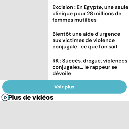
Excision : En Egypte, une seule
clinique pour 28 millions de
femmes mutilées
Bientôt une aide d'urgence
aux victimes de violence
conjugale : ce que l'on sait
RK : Succès, drogue, violences
conjugales... le rappeur se
dévoile
Voir plus
Plus de vidéos