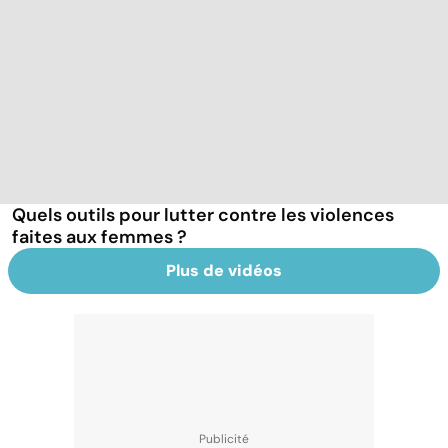
Quels outils pour lutter contre les violences
faites aux femmes ?
Plus de vidéos