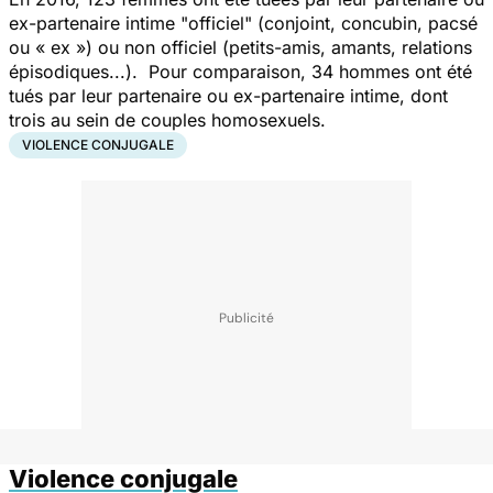
ex-partenaire intime "officiel" (conjoint, concubin, pacsé
ou « ex ») ou non officiel (petits-amis, amants, relations
épisodiques...). Pour comparaison, 34 hommes ont été
tués par leur partenaire ou ex-partenaire intime, dont
trois au sein de couples homosexuels.
VIOLENCE CONJUGALE
Violence conjugale