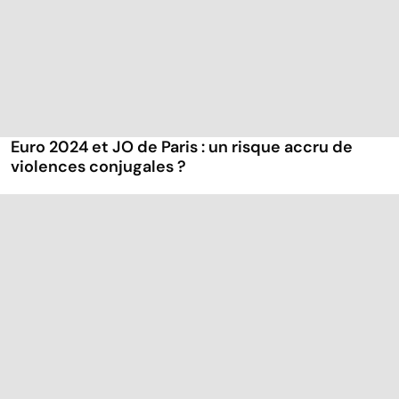
Euro 2024 et JO de Paris : un risque accru de
violences conjugales ?