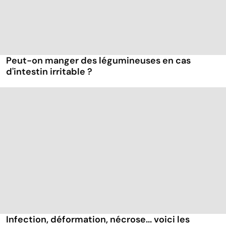
Peut-on manger des légumineuses en cas
d'intestin irritable ?
Infection, déformation, nécrose... voici les