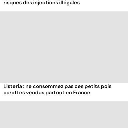
risques des injections illégales
Listeria : ne consommez pas ces petits pois
carottes vendus partout en France