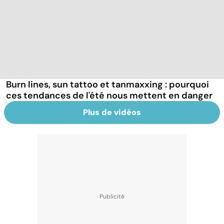
Burn lines, sun tattoo et tanmaxxing : pourquoi
ces tendances de l'été nous mettent en danger
Plus de vidéos