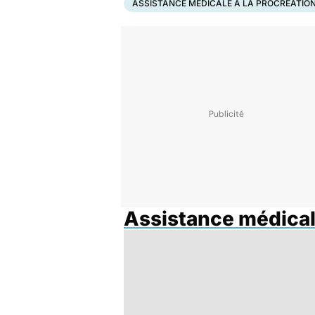
ASSISTANCE MÉDICALE À LA PROCRÉATIO
Assistance médicale