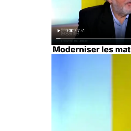
Moderniser les mat