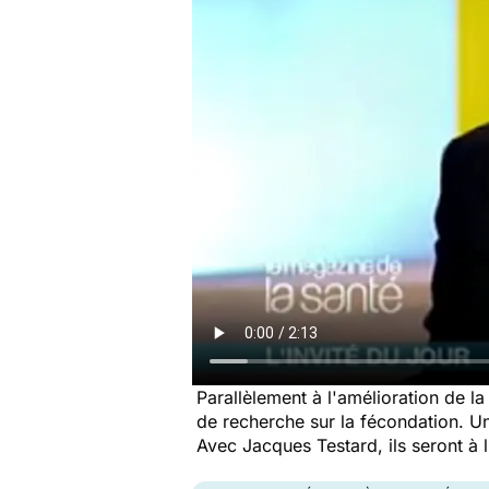
Parallèlement à l'amélioration de l
de recherche sur la fécondation. U
Avec Jacques Testard, ils seront à 