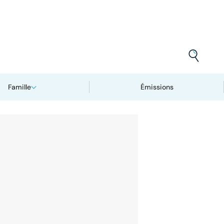
Famille
Émissions