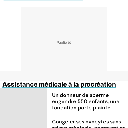
Assistance médicale à la procréation
Un donneur de sperme
engendre 550 enfants, une
fondation porte plainte
Congeler ses ovocytes sans
raison médicale, comment ça