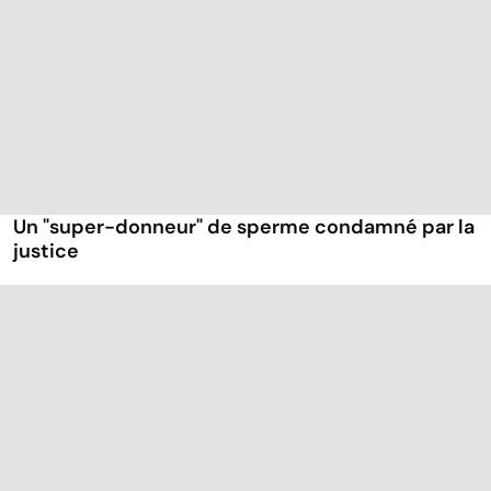
Un "super-donneur" de sperme condamné par la
justice