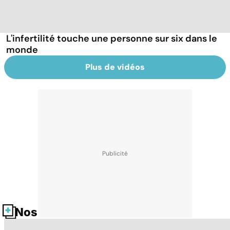
L'infertilité touche une personne sur six dans le
monde
Plus de vidéos
Nos fiches santé