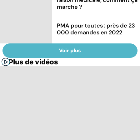
marche ?
PMA pour toutes : près de 23
000 demandes en 2022
Voir plus
Plus de vidéos