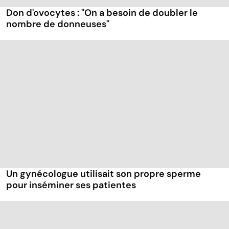
Don d'ovocytes : "On a besoin de doubler le
nombre de donneuses"
Un gynécologue utilisait son propre sperme
pour inséminer ses patientes