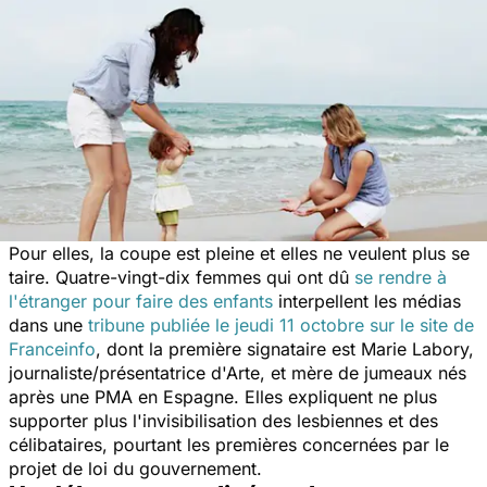
Pour elles, la coupe est pleine et elles ne veulent plus se
taire. Quatre-vingt-dix femmes qui ont dû
se rendre à
l'étranger pour faire des enfants
interpellent les médias
dans une
tribune publiée le jeudi 11 octobre sur le site de
Franceinfo
, dont la première signataire est Marie Labory,
journaliste/présentatrice d'Arte, et mère de jumeaux nés
après une PMA en Espagne. Elles expliquent ne plus
supporter plus l'invisibilisation des lesbiennes et des
célibataires, pourtant les premières concernées par le
projet de loi du gouvernement.