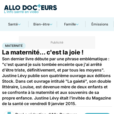
Santé
Bien-être
Famille
Émissions
Accueil
Santé
Maternité
MATERNITÉ
La maternité... c'est la joie !
Son dernier livre débute par une phrase emblématique :
"c'est quand je suis tombée enceinte que j'ai arrêté
d'être triste, définitivement, et par tous les moyens".
Justine Lévy publie son quatrième ouvrage aux éditions
Stock. Dans cet ouvrage intitulé "La gaieté", son double
littéraire, Louise, est devenue mère de deux enfants et
se confronte à la maternité et aux souvenirs de sa
propre enfance. Justine Lévy était l'invitée du Magazine
de la santé ce vendredi 9 janvier 2015.