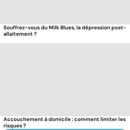
Souffrez-vous du Milk Blues, la dépression post-
allaitement ?
Accouchement à domicile : comment limiter les
risques ?