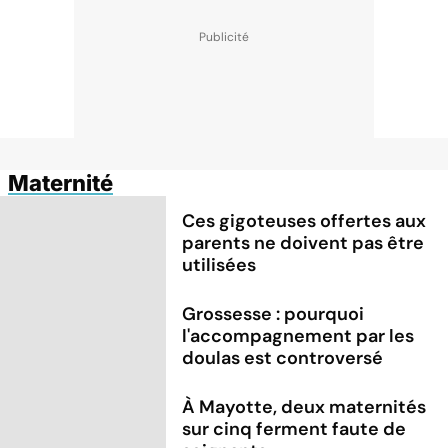
Maternité
Ces gigoteuses offertes aux
parents ne doivent pas être
utilisées
Grossesse : pourquoi
l'accompagnement par les
doulas est controversé
À Mayotte, deux maternités
sur cinq ferment faute de