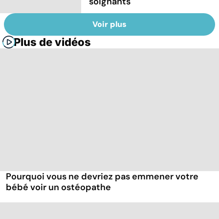
soignants
Voir plus
Plus de vidéos
Pourquoi vous ne devriez pas emmener votre
bébé voir un ostéopathe