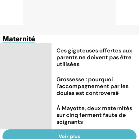
Maternité
Ces gigoteuses offertes aux
parents ne doivent pas être
utilisées
Grossesse : pourquoi
l'accompagnement par les
doulas est controversé
À Mayotte, deux maternités
sur cinq ferment faute de
soignants
Voir plus