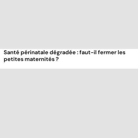
Santé périnatale dégradée : faut-il fermer les
petites maternités ?