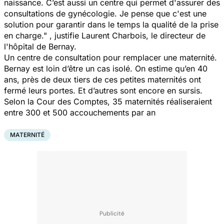
naissance. C’est aussi un centre qui permet d'assurer des
consultations de gynécologie. Je pense que c'est une
solution pour garantir dans le temps la qualité de la prise
en charge." ,
justifie Laurent Charbois, le directeur de
l'hôpital de Bernay.
Un centre de consultation pour remplacer une maternité.
Bernay est loin d’être un cas isolé. On estime qu’en 40
ans, près de deux tiers de ces petites maternités ont
fermé leurs portes. Et d’autres sont encore en sursis.
Selon la Cour des Comptes, 35 maternités réaliseraient
entre 300 et 500 accouchements par an
MATERNITÉ