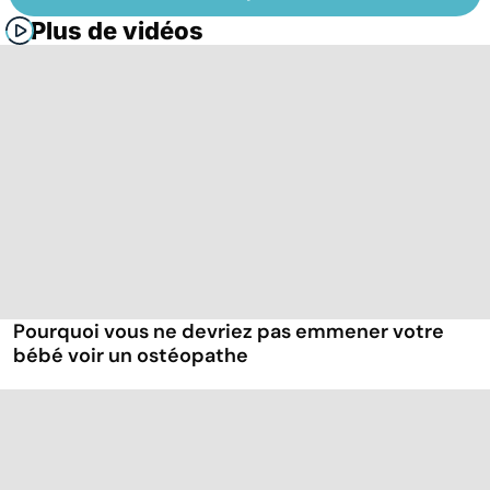
Plus de vidéos
Pourquoi vous ne devriez pas emmener votre
bébé voir un ostéopathe