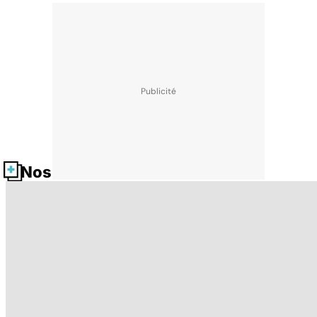
Nos fiches santé