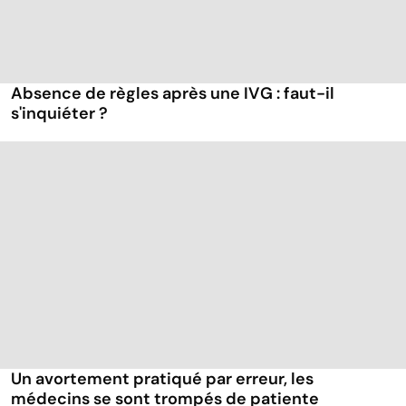
Absence de règles après une IVG : faut-il
s'inquiéter ?
Un avortement pratiqué par erreur, les
médecins se sont trompés de patiente