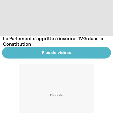
Le Parlement s’apprête à inscrire l’IVG dans la
Constitution
Plus de vidéos