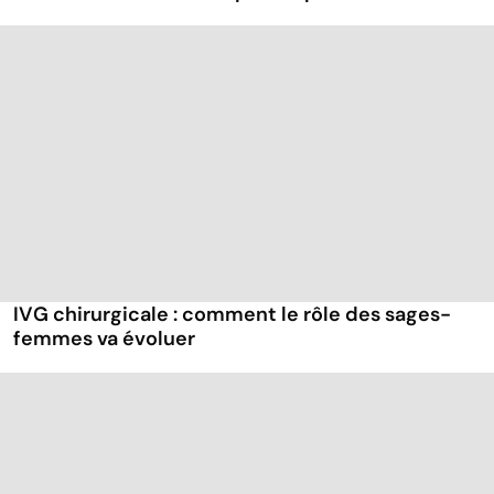
IVG chirurgicale : comment le rôle des sages-
femmes va évoluer