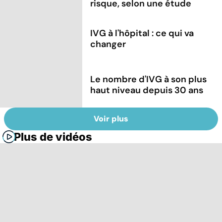
risque, selon une étude
IVG à l'hôpital : ce qui va
changer
Le nombre d'IVG à son plus
haut niveau depuis 30 ans
Voir plus
Plus de vidéos