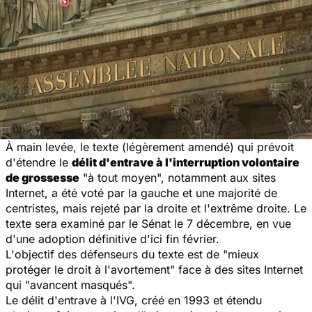
À main levée, le texte (légèrement amendé) qui prévoit
d'étendre le
délit d'entrave à l'interruption volontaire
de grossesse
"à tout moyen", notamment aux sites
Internet, a été voté par la gauche et une majorité de
centristes, mais rejeté par la droite et l'extrême droite. Le
texte sera examiné par le Sénat le 7 décembre, en vue
d'une adoption définitive d'ici fin février.
L'objectif des défenseurs du texte est de "mieux
protéger le droit à l'avortement" face à des sites Internet
qui "avancent masqués".
Le délit d'entrave à l'IVG, créé en 1993 et étendu