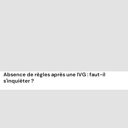
Absence de règles après une IVG : faut-il
s'inquiéter ?