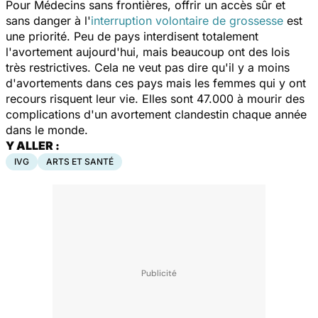
Pour Médecins sans frontières, offrir un accès sûr et
sans danger à l'
interruption volontaire de grossesse
est
une priorité. Peu de pays interdisent totalement
l'avortement aujourd'hui, mais beaucoup ont des lois
très restrictives. Cela ne veut pas dire qu'il y a moins
d'avortements dans ces pays mais les femmes qui y ont
recours risquent leur vie. Elles sont 47.000 à mourir des
complications d'un avortement clandestin chaque année
dans le monde.
Y ALLER :
IVG
ARTS ET SANTÉ