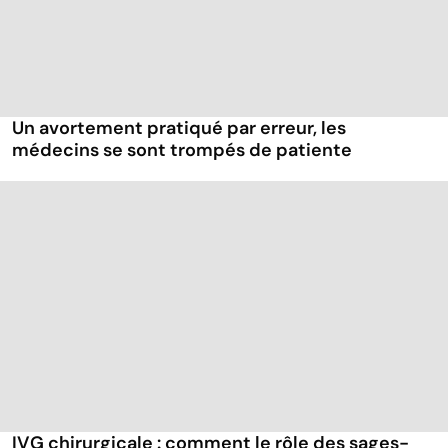
Un avortement pratiqué par erreur, les
médecins se sont trompés de patiente
IVG chirurgicale : comment le rôle des sages-