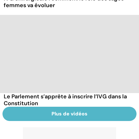
femmes va évoluer
Le Parlement s’apprête à inscrire l’IVG dans la
Constitution
Plus de vidéos