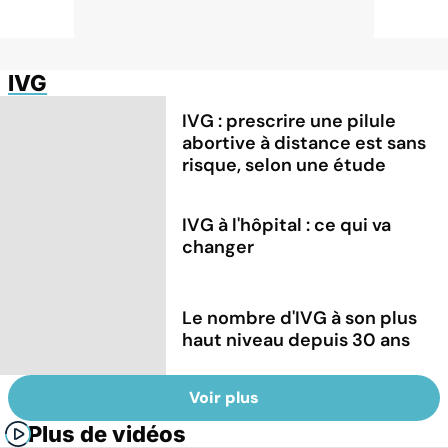
IVG
IVG : prescrire une pilule
abortive à distance est sans
risque, selon une étude
IVG à l'hôpital : ce qui va
changer
Le nombre d'IVG à son plus
haut niveau depuis 30 ans
Voir plus
Plus de vidéos