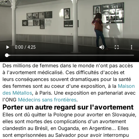
Des millions de femmes dans le monde n'ont pas accès
à l'avortement médicalisé. Ces difficultés d'accès et
leurs conséquences souvent dramatiques pour la santé
des femmes sont au coeur d'une exposition, à la
Maison
des Métallos
, à Paris. Une exposition en partenariat avec
l'ONG
Médecins sans frontières
.
Porter un autre regard sur l'avortement
Elles ont dû quitter la Pologne pour avorter en Slovaquie,
elles sont mortes des complications d'un avortement
clandestin au Brésil, en Ouganda, en Argentine... Elles
sont emprisonnées au Salvador pour avoir interrompu