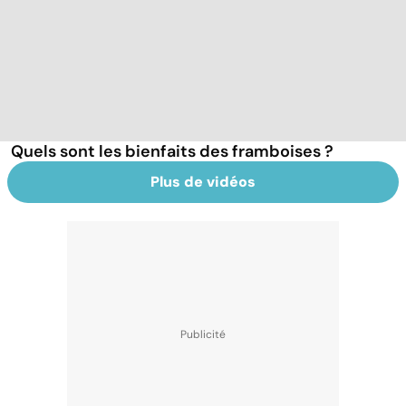
Quels sont les bienfaits des framboises ?
Plus de vidéos