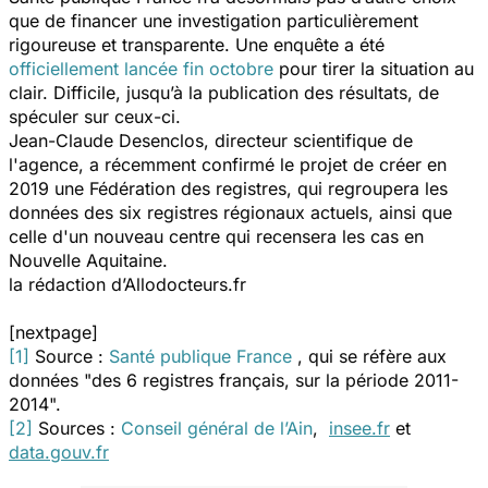
que de financer une investigation particulièrement
rigoureuse et transparente. Une enquête a été
officiellement lancée fin octobre
pour tirer la situation au
clair. Difficile, jusqu’à la publication des résultats, de
spéculer sur ceux-ci.
Jean-Claude Desenclos, directeur scientifique de
l'agence, a récemment confirmé le projet de créer en
2019 une Fédération des registres, qui regroupera les
données des six registres régionaux actuels, ainsi que
celle d'un nouveau centre qui recensera les cas en
Nouvelle Aquitaine.
la rédaction d’Allodocteurs.fr
[nextpage]
[1]
Source :
Santé publique France
, qui se réfère aux
données "des 6 registres français, sur la période 2011-
2014".
[2]
Sources :
Conseil général de l’Ain
,
insee.fr
et
data.gouv.fr