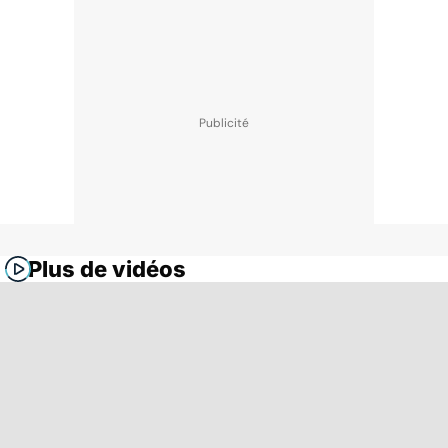
Plus de vidéos