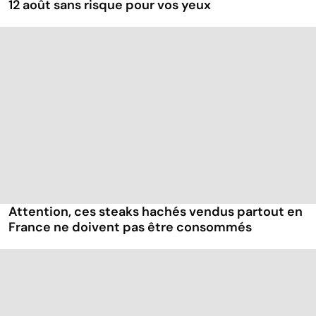
12 août sans risque pour vos yeux
Attention, ces steaks hachés vendus partout en
France ne doivent pas être consommés