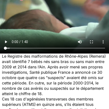
Le Registre des malformations de Rhône-Alpes (Remera)
avait identifié 7 bébés nés sans bras ou sans main entre
2009 et 2014 dans l’Ain. Après avoir mené ses propres
investigations, Santé publique France a annoncé ce 30
octobre que quatre cas "suspects" avaient été omis sur
cette période. En outre, sur la période 2000-2014, le
nombre de cas avérés ou suspectés sur le département
atteint le chiffre de 18.
Ces 18 cas d'agénésies transverses des membres
supérieurs (ATMS)
en quinze ans, s’ils étaient tous