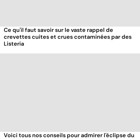
Ce qu'il faut savoir sur le vaste rappel de
crevettes cuites et crues contaminées par des
Listeria
Voici tous nos conseils pour admirer l'éclipse du