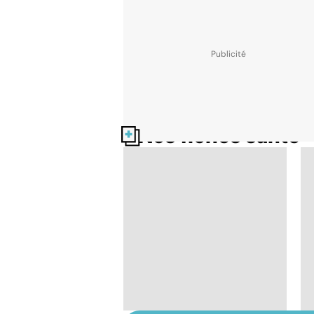
Nos fiches santé