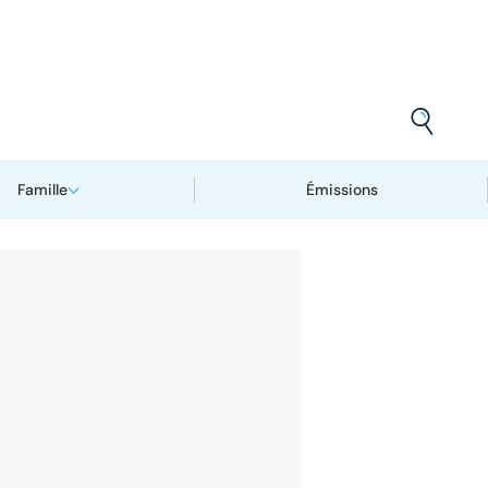
Famille
Émissions