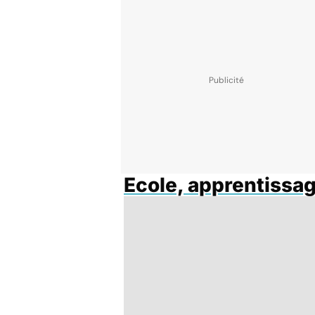
Ecole, apprentissa