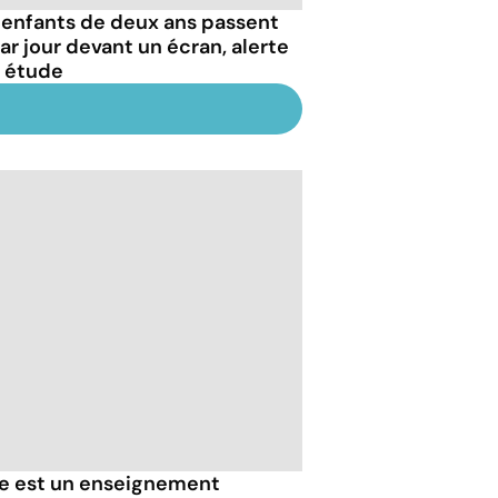
 enfants de deux ans passent
par jour devant un écran, alerte
 étude
lle est un enseignement