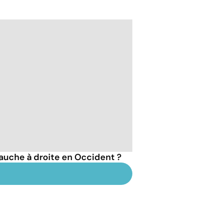
auche à droite en Occident ?