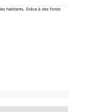
les habitants. Grâce à des fonds