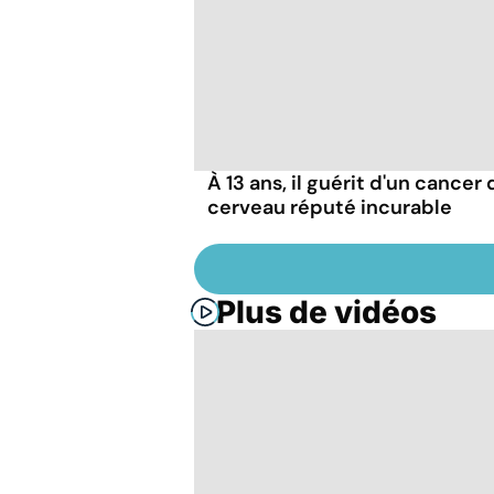
À 13 ans, il guérit d'un cancer 
cerveau réputé incurable
Plus de vidéos