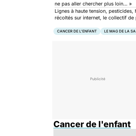
ne pas aller chercher plus loin… »
Lignes à haute tension, pesticides
récoltés sur internet, le collectif 
CANCER DE L'ENFANT
LE MAG DE LA S
Cancer de l'enfant