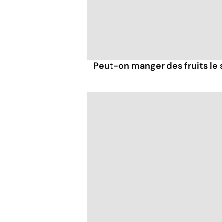
Peut-on manger des fruits le s