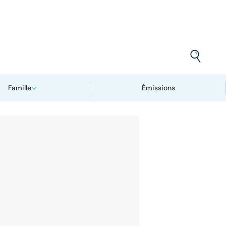
Famille
Émissions