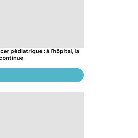
er pédiatrique : à l'hôpital, la
 continue