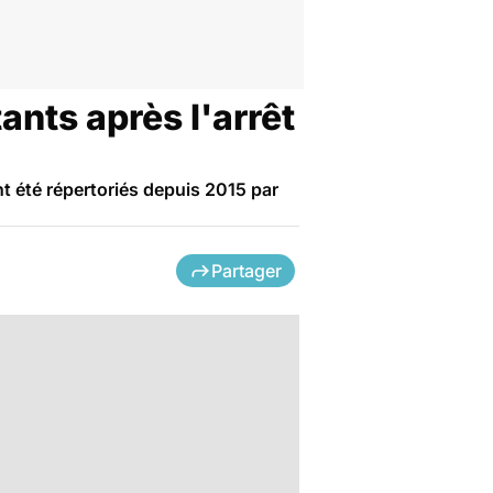
nts après l'arrêt
 été répertoriés depuis 2015 par
Partager