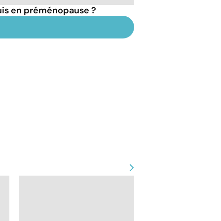
suis en préménopause ?