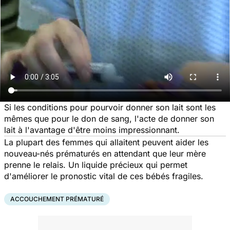
Si les conditions pour pourvoir donner son lait sont les
mêmes que pour le don de sang, l'acte de donner son
lait à l'avantage d'être moins impressionnant.
La plupart des femmes qui allaitent peuvent aider les
nouveau-nés prématurés en attendant que leur mère
prenne le relais. Un liquide précieux qui permet
d'améliorer le pronostic vital de ces bébés fragiles.
ACCOUCHEMENT PRÉMATURÉ