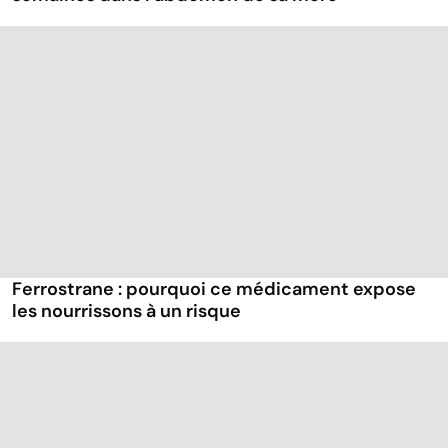
Ferrostrane : pourquoi ce médicament expose
les nourrissons à un risque