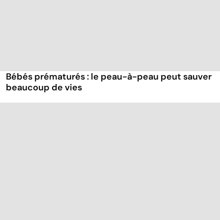
Bébés prématurés : le peau-à-peau peut sauver
beaucoup de vies