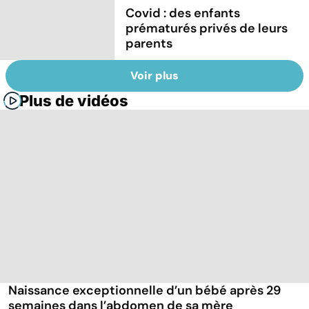
Covid : des enfants
prématurés privés de leurs
parents
Voir plus
Plus de vidéos
Naissance exceptionnelle d’un bébé après 29
semaines dans l’abdomen de sa mère