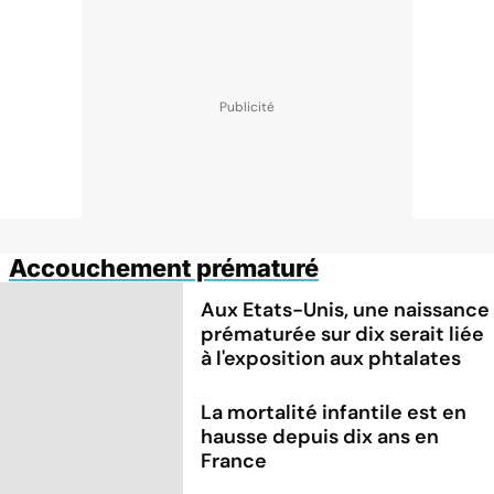
Accouchement prématuré
Aux Etats-Unis, une naissance
prématurée sur dix serait liée
à l'exposition aux phtalates
La mortalité infantile est en
hausse depuis dix ans en
France