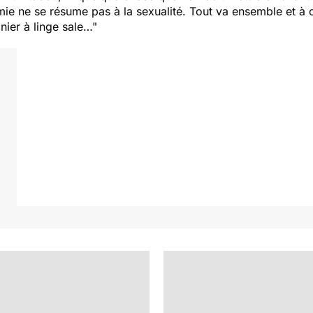
mie ne se résume pas à la sexualité. Tout va ensemble et à
nier à linge sale…"