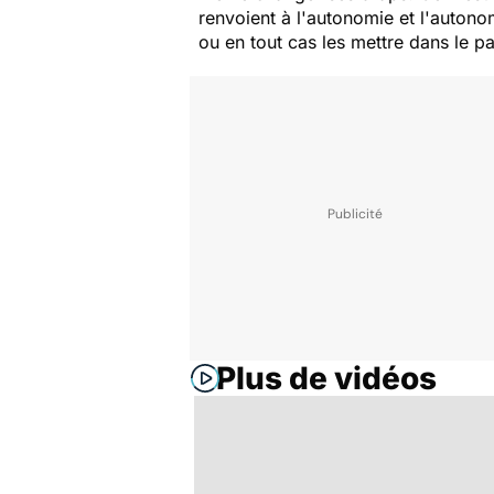
renvoient à l'autonomie et l'autono
ou en tout cas les mettre dans le pa
Plus de vidéos