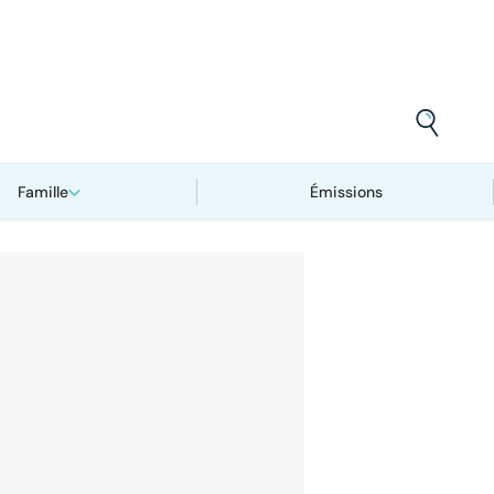
Famille
Émissions