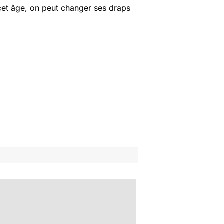
 cet âge, on peut changer ses draps