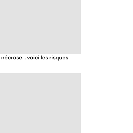
nécrose... voici les risques