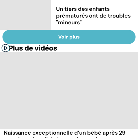
Un tiers des enfants
prématurés ont de troubles
"mineurs"
Voir plus
Plus de vidéos
Naissance exceptionnelle d’un bébé après 29