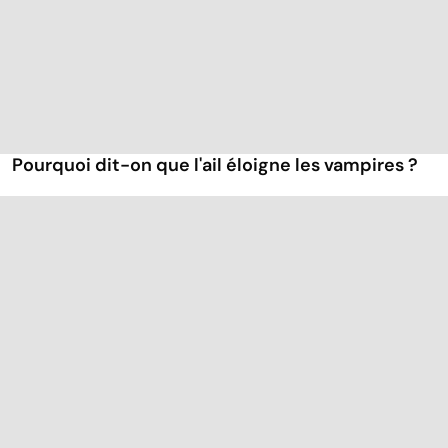
Pourquoi dit-on que l'ail éloigne les vampires ?