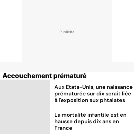
Accouchement prématuré
Aux Etats-Unis, une naissance
prématurée sur dix serait liée
à l'exposition aux phtalates
La mortalité infantile est en
hausse depuis dix ans en
France