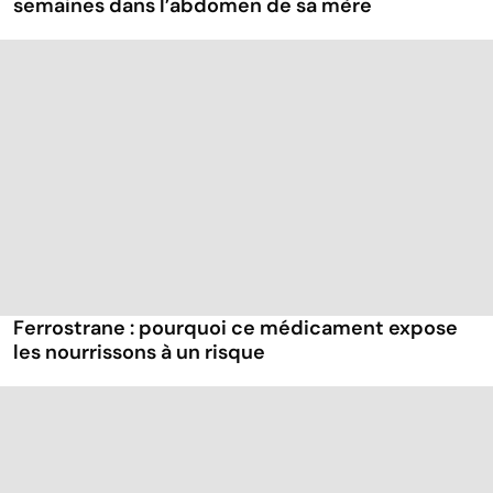
semaines dans l’abdomen de sa mère
Ferrostrane : pourquoi ce médicament expose
les nourrissons à un risque