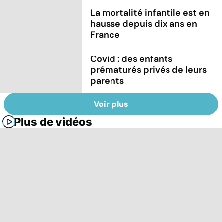
La mortalité infantile est en
hausse depuis dix ans en
France
Covid : des enfants
prématurés privés de leurs
parents
Voir plus
Plus de vidéos