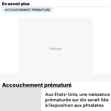
En savoir plus
ACCOUCHEMENT PRÉMATURÉ
Accouchement prématuré
Aux Etats-Unis, une naissance
prématurée sur dix serait liée
à l'exposition aux phtalates