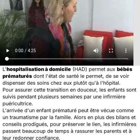
L'
hospitalisation à domicile
(HAD) permet aux
bébés
prématurés
dont l'état de santé le permet, de se voir
dispenser des soins chez eux plutôt qu'à l'hôpital.
Pour assurer cette transition en douceur, les enfants sont
suivis pendant plusieurs semaines par une infirmière
puéricultrice.
L'arrivée d'un enfant prématuré peut être vécue comme
un traumatisme par la famille. Alors en plus des bilans et
conseils prodigués, pour préserver le lien, les infirmières
passent beaucoup de temps à rassurer les parents et à
leur redonner confiance.