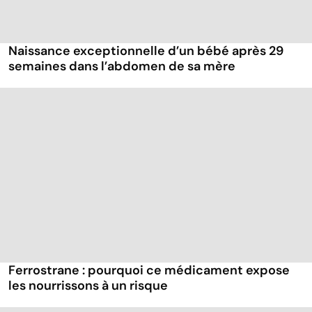
Naissance exceptionnelle d’un bébé après 29
semaines dans l’abdomen de sa mère
Ferrostrane : pourquoi ce médicament expose
les nourrissons à un risque