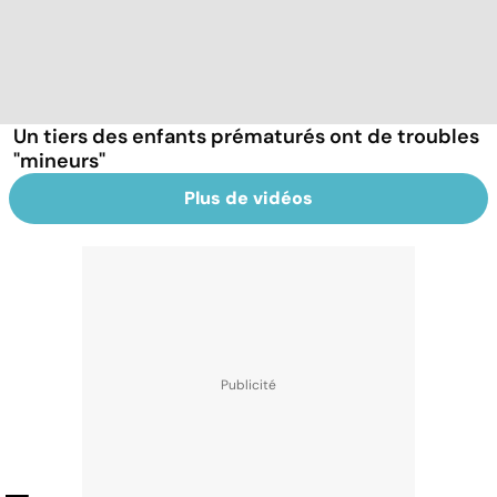
Un tiers des enfants prématurés ont de troubles
"mineurs"
Plus de vidéos