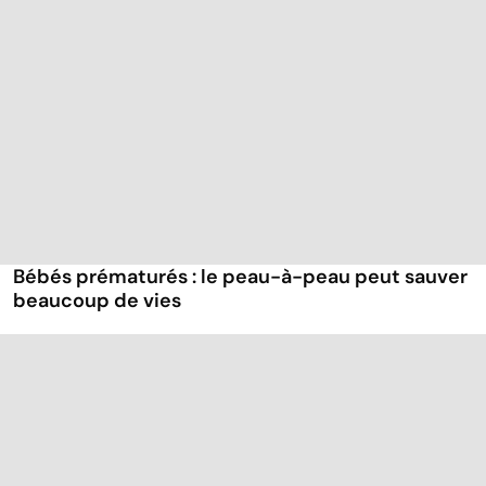
Bébés prématurés : le peau-à-peau peut sauver
beaucoup de vies