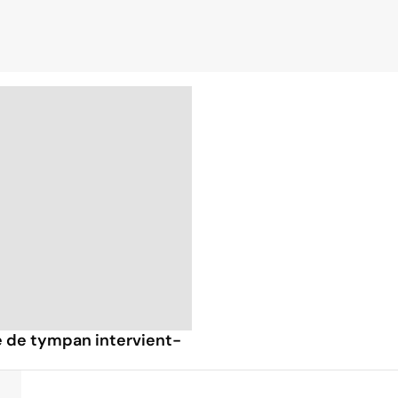
fe de tympan intervient-