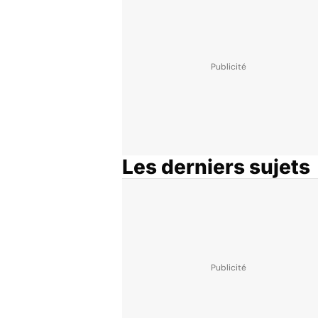
Les derniers sujets