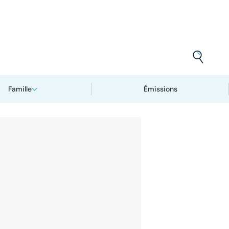
Famille
Émissions