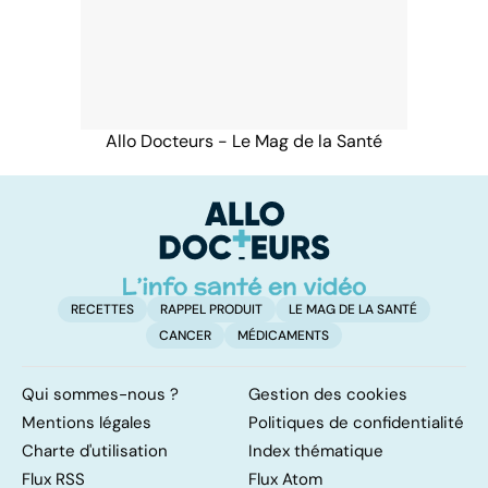
Allo Docteurs - Le Mag de la Santé
RECETTES
RAPPEL PRODUIT
LE MAG DE LA SANTÉ
CANCER
MÉDICAMENTS
Qui sommes-nous ?
Gestion des cookies
Mentions légales
Politiques de confidentialité
Charte d'utilisation
Index thématique
Flux RSS
Flux Atom