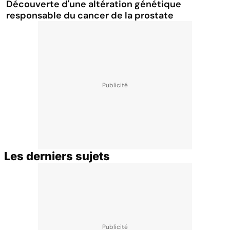
Découverte d'une altération génétique
responsable du cancer de la prostate
Les derniers sujets