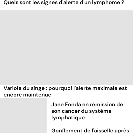
Quels sont les signes d'alerte d'un lymphome ?
Variole du singe : pourquoi l'alerte maximale est
encore maintenue
Jane Fonda en rémission de
son cancer du système
lymphatique
Gonflement de l'aisselle après