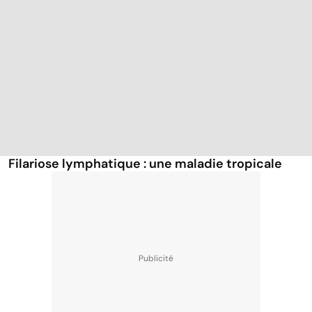
Filariose lymphatique : une maladie tropicale