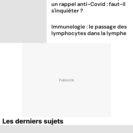
un rappel anti-Covid : faut-il
s'inquiéter ?
Immunologie : le passage des
lymphocytes dans la lymphe
Les derniers sujets