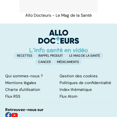
Allo Docteurs - Le Mag de la Santé
RECETTES
RAPPEL PRODUIT
LE MAG DE LA SANTÉ
CANCER
MÉDICAMENTS
Qui sommes-nous ?
Gestion des cookies
Mentions légales
Politiques de confidentialité
Charte d'utilisation
Index thématique
Flux RSS
Flux Atom
Retrouvez-nous sur