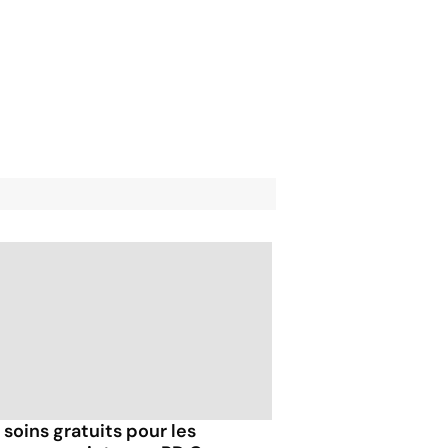
 soins gratuits pour les