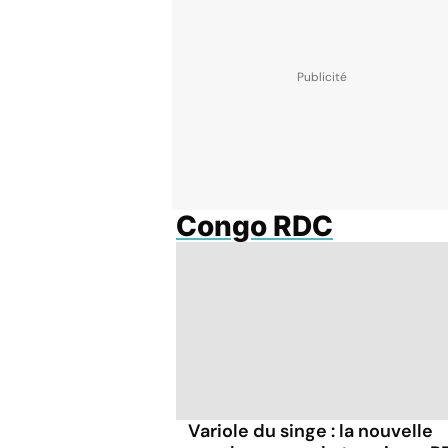
Congo RDC
Variole du singe : la nouvelle