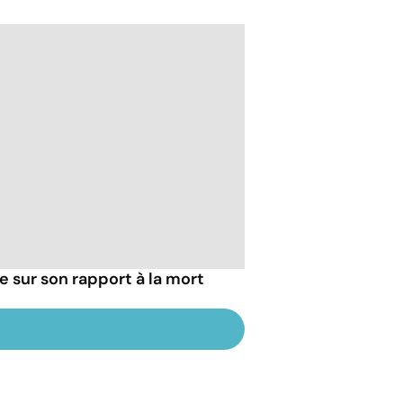
ie sur son rapport à la mort