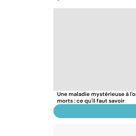
Une maladie mystérieuse à l'o
morts : ce qu'il faut savoir