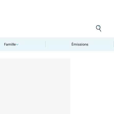
Famille
Émissions