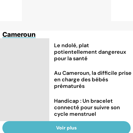
Cameroun
Le ndolé, plat
potientellement dangereux
pour la santé
Au Cameroun, la difficile prise
en charge des bébés
prématurés
Handicap : Un bracelet
connecté pour suivre son
cycle menstruel
Voir plus