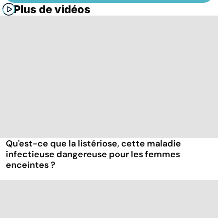
Plus de vidéos
Qu'est-ce que la listériose, cette maladie
infectieuse dangereuse pour les femmes
enceintes ?