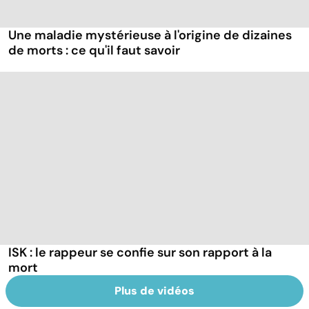
Une maladie mystérieuse à l'origine de dizaines
de morts : ce qu'il faut savoir
ISK : le rappeur se confie sur son rapport à la
mort
Plus de vidéos