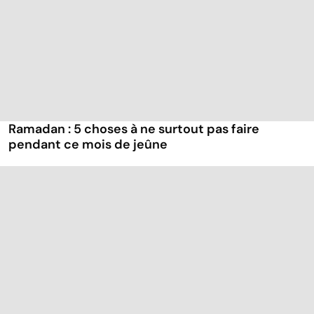
Ramadan : 5 choses à ne surtout pas faire
pendant ce mois de jeûne