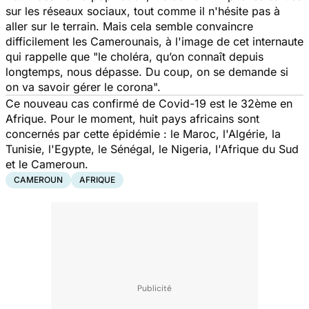
sur les réseaux sociaux, tout comme il n'hésite pas à
aller sur le terrain. Mais cela semble convaincre
difficilement les Camerounais, à l'image de cet internaute
qui rappelle que "l
e choléra, qu’on connaît depuis
longtemps, nous dépasse. Du coup, on se demande si
on va savoir gérer le corona".
Ce nouveau cas confirmé de Covid-19 est le 32ème en
Afrique. Pour le moment, huit pays africains sont
concernés par cette épidémie : le Maroc, l'Algérie, la
Tunisie, l'Egypte, le Sénégal, le Nigeria, l'Afrique du Sud
et le Cameroun.
CAMEROUN
AFRIQUE