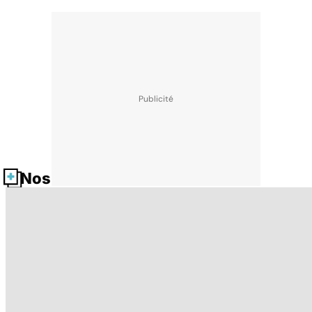
Nos fiches santé