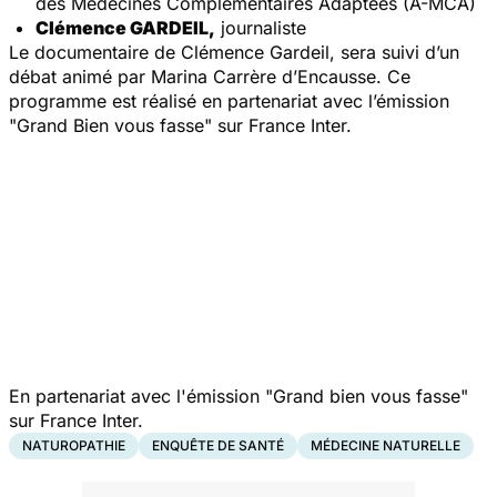
des Médecines Complémentaires Adaptées (A-MCA)
Clémence GARDEIL
,
journaliste
Le documentaire de Clémence Gardeil, sera suivi d’un
débat animé par Marina Carrère d’Encausse. Ce
programme est réalisé en partenariat avec l’émission
"Grand Bien vous fasse"
sur France Inter.
En partenariat avec l'émission
"Grand bien vous fasse"
sur France Inter.
NATUROPATHIE
ENQUÊTE DE SANTÉ
MÉDECINE NATURELLE