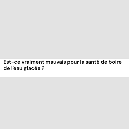
Est-ce vraiment mauvais pour la santé de boire
de l'eau glacée ?