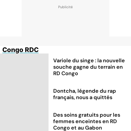
Congo RDC
Variole du singe : la nouvelle
souche gagne du terrain en
RD Congo
Dontcha, légende du rap
français, nous a quittés
Des soins gratuits pour les
femmes enceintes en RD
Congo et au Gabon