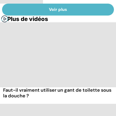
Voir plus
Plus de vidéos
Faut-il vraiment utiliser un gant de toilette sous
la douche ?