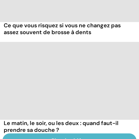
Ce que vous risquez si vous ne changez pas
assez souvent de brosse à dents
Le matin, le soir, ou les deux : quand faut-il
prendre sa douche ?