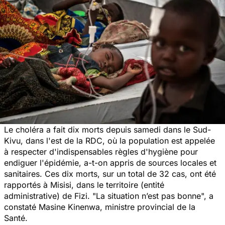
Le choléra a fait dix morts depuis samedi dans le Sud-
Kivu, dans l'est de la RDC, où la population est appelée
à respecter d'indispensables règles d'hygiène pour
endiguer l'épidémie, a-t-on appris de sources locales et
sanitaires. Ces dix morts, sur un total de 32 cas, ont été
rapportés à Misisi, dans le territoire (entité
administrative) de Fizi. "
La situation n’est pas bonne
", a
constaté Masine Kinenwa, ministre provincial de la
Santé.