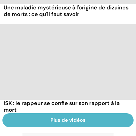
Une maladie mystérieuse à l'origine de dizaines
de morts : ce qu'il faut savoir
ISK : le rappeur se confie sur son rapport à la
mort
Plus de vidéos