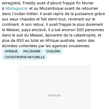
enregistré, Freddy avait d'abord frappé fin février
à
Madagascar
et au Mozambique avant de retourner
dans l'océan Indien. Il avait repris de la puissance grâce
aux eaux chaudes et fait demi-tour, revenant sur le
continent. A son retour, il avait frappé le plus durement
le Malawi, pays enclavé. Il a tué environ 500 personnes
dans le sud du Malawi, épicentre de la catastrophe, et
plus de 650 au total en Afrique australe, selon des
données collectées par les agences onusiennes.
AFRIQUE
PALUDISME
CHOLÉRA
CATASTROPHE NATURELLE