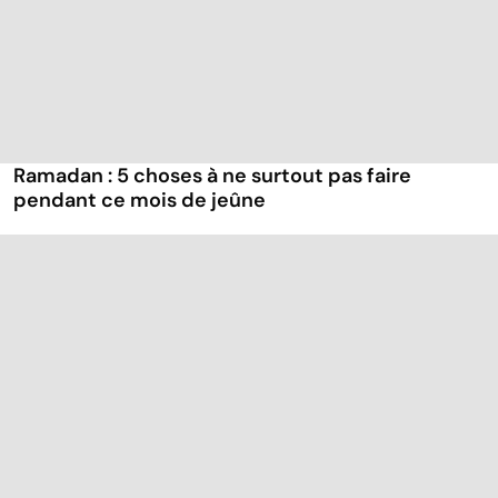
Ramadan : 5 choses à ne surtout pas faire
pendant ce mois de jeûne