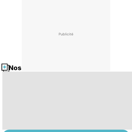
Nos fiches santé