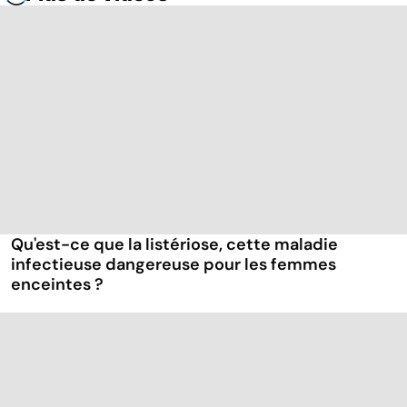
Qu'est-ce que la listériose, cette maladie
infectieuse dangereuse pour les femmes
enceintes ?