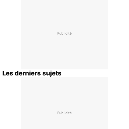
Les derniers sujets