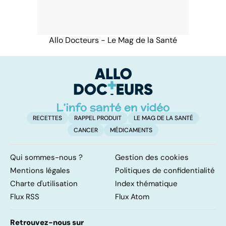
Allo Docteurs - Le Mag de la Santé
RECETTES
RAPPEL PRODUIT
LE MAG DE LA SANTÉ
CANCER
MÉDICAMENTS
Qui sommes-nous ?
Gestion des cookies
Mentions légales
Politiques de confidentialité
Charte d'utilisation
Index thématique
Flux RSS
Flux Atom
Retrouvez-nous sur