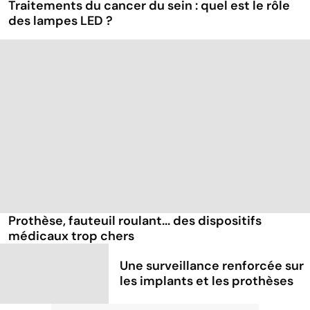
Traitements du cancer du sein : quel est le rôle
des lampes LED ?
Prothèse, fauteuil roulant... des dispositifs
médicaux trop chers
Une surveillance renforcée sur
les implants et les prothèses