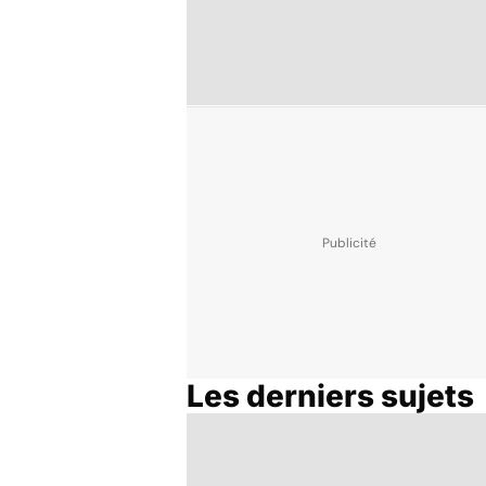
Les derniers sujets