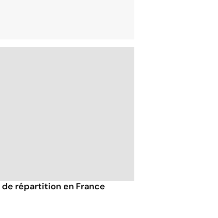
s de répartition en France