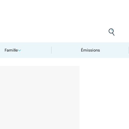
Famille
Émissions