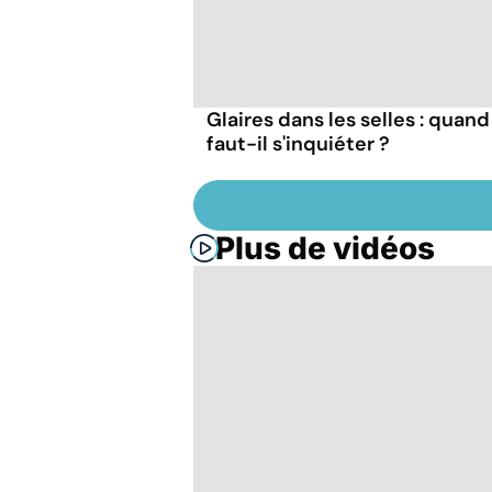
Glaires dans les selles : quand
faut-il s'inquiéter ?
Plus de vidéos