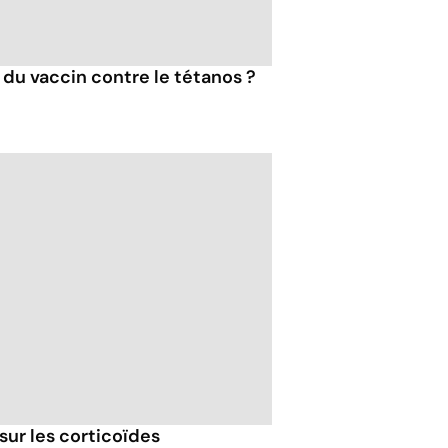
 du vaccin contre le tétanos ?
sur les corticoïdes