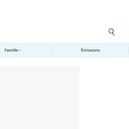
Famille
Émissions