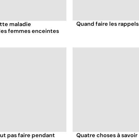
Quand faire les rappels
ette maladie
 les femmes enceintes
ut pas faire pendant
Quatre choses à savoir 