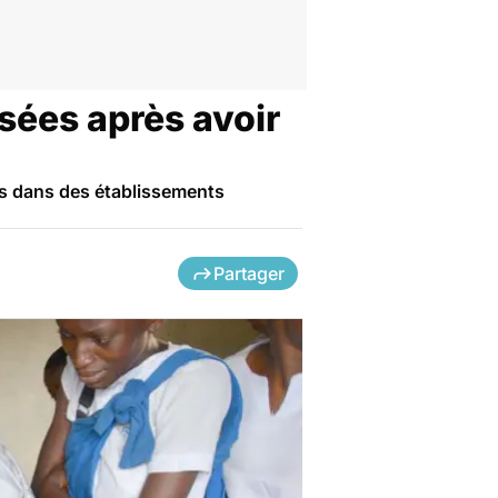
sées après avoir
nos dans des établissements
Partager