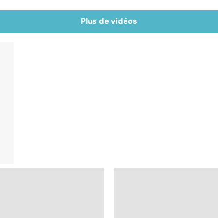
Plus de vidéos