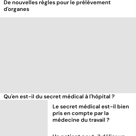
De nouvelles règles pour le prélèvement
d'organes
Qu'en est-il du secret médical à l'hôpital ?
Le secret médical est-il bien
pris en compte par la
médecine du travail ?