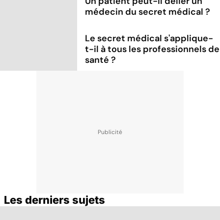
Un patient peut-il délier un
médecin du secret médical ?
Le secret médical s'applique-
t-il à tous les professionnels de
santé ?
Les derniers sujets