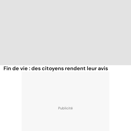
Fin de vie : des citoyens rendent leur avis