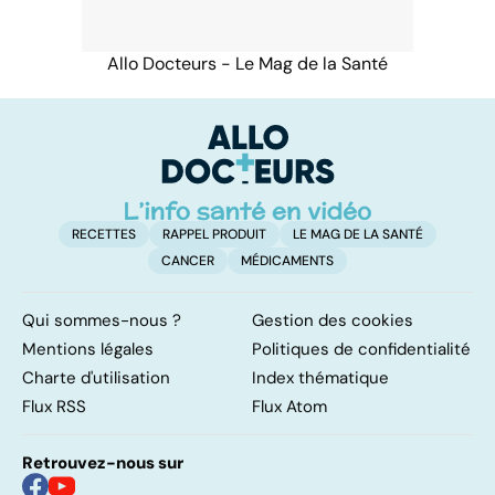
Allo Docteurs - Le Mag de la Santé
RECETTES
RAPPEL PRODUIT
LE MAG DE LA SANTÉ
CANCER
MÉDICAMENTS
Qui sommes-nous ?
Gestion des cookies
Mentions légales
Politiques de confidentialité
Charte d'utilisation
Index thématique
Flux RSS
Flux Atom
Retrouvez-nous sur