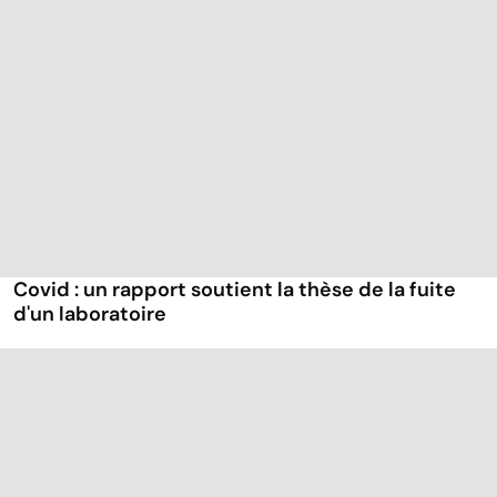
Covid : un rapport soutient la thèse de la fuite
d'un laboratoire