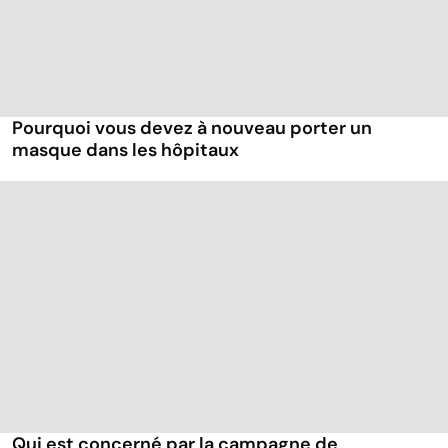
Pourquoi vous devez à nouveau porter un
masque dans les hôpitaux
Qui est concerné par la campagne de