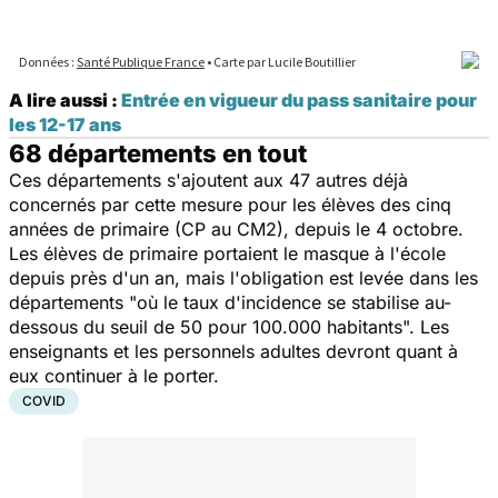
A lire aussi :
Entrée en vigueur du pass sanitaire pour
les 12-17 ans
68 départements en tout
Ces départements s'ajoutent aux 47 autres déjà
concernés par cette mesure pour les élèves des cinq
années de primaire (CP au CM2), depuis le 4 octobre.
Les élèves de primaire portaient le masque à l'école
depuis près d'un an, mais l'obligation est levée dans les
départements "où le taux d'incidence se stabilise au-
dessous du seuil de 50 pour 100.000 habitants". Les
enseignants et les personnels adultes devront
quant à
eux
continuer à le porter.
COVID