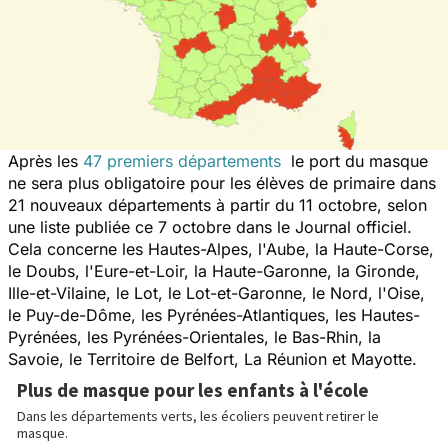
Après les
47 premiers départements
le port du masque
ne sera plus obligatoire pour les élèves de primaire dans
21 nouveaux départements à partir du 11 octobre, selon
une liste publiée ce 7 octobre dans le Journal officiel.
Cela concerne les Hautes-Alpes, l'Aube, la Haute-Corse,
le Doubs, l'Eure-et-Loir, la Haute-Garonne, la Gironde,
Ille-et-Vilaine, le Lot, le Lot-et-Garonne, le Nord, l'Oise,
le Puy-de-Dôme, les Pyrénées-Atlantiques, les Hautes-
Pyrénées, les Pyrénées-Orientales, le Bas-Rhin, la
Savoie, le Territoire de Belfort, La Réunion et Mayotte.