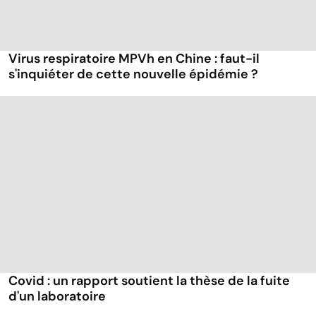
Virus respiratoire MPVh en Chine : faut-il
s'inquiéter de cette nouvelle épidémie ?
Covid : un rapport soutient la thèse de la fuite
d'un laboratoire