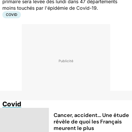
primaire sera levée dès lundi dans 47 départements
moins touchés par l'épidémie de Covid-19.
COVID
Covid
Cancer, accident... Une étude
révèle de quoi les Français
meurent le plus