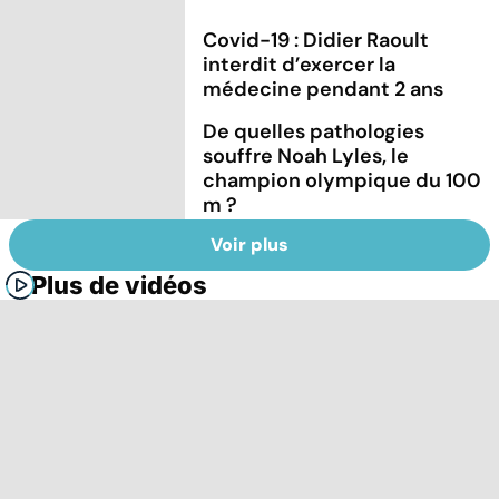
Covid-19 : Didier Raoult
interdit d’exercer la
médecine pendant 2 ans
De quelles pathologies
souffre Noah Lyles, le
champion olympique du 100
m ?
Voir plus
Plus de vidéos