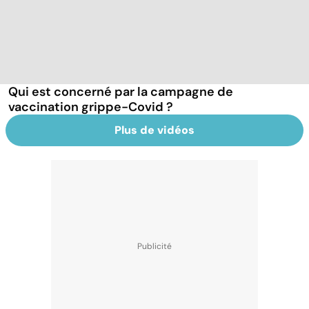
Qui est concerné par la campagne de
vaccination grippe-Covid ?
Plus de vidéos