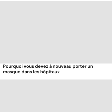
Pourquoi vous devez à nouveau porter un
masque dans les hôpitaux