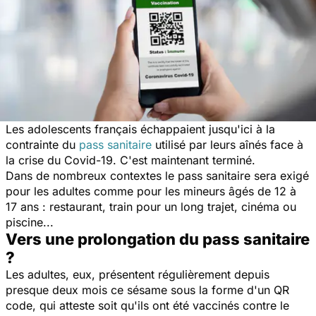
Les adolescents français échappaient jusqu'ici à la
contrainte du
pass sanitaire
utilisé par leurs aînés face à
la crise du Covid-19. C'est maintenant terminé.
Dans de nombreux contextes le pass sanitaire sera exigé
pour les adultes comme pour les mineurs âgés de 12 à
17 ans : restaurant, train pour un long trajet, cinéma ou
piscine...
Vers une prolongation du pass sanitaire
?
Les adultes, eux, présentent régulièrement depuis
presque deux mois ce sésame sous la forme d'un QR
code, qui atteste soit qu'ils ont été vaccinés contre le