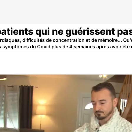
patients qui ne guérissent pas
cardiaques, difficultés de concentration et de mémoire… Qu’e
 symptômes du Covid plus de 4 semaines après avoir été i