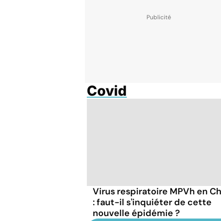
Covid
Virus respiratoire MPVh en C
: faut-il s'inquiéter de cette
nouvelle épidémie ?