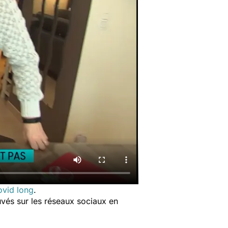
vid long
.
uvés sur les réseaux sociaux en