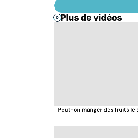
Plus de vidéos
Peut-on manger des fruits le s