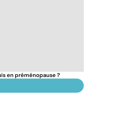
suis en préménopause ?