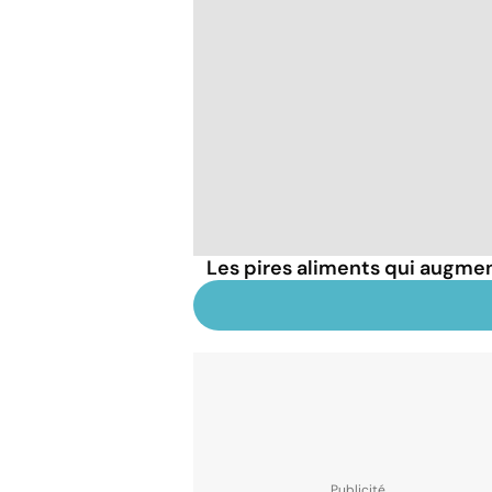
Les pires aliments qui augmen