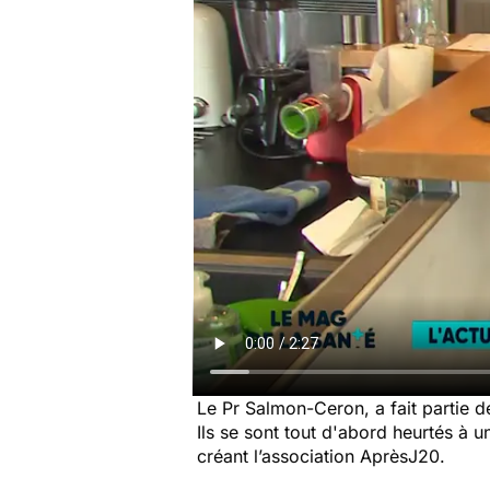
Le Pr Salmon-Ceron, a fait partie de
Ils se sont tout d'abord heurtés à 
créant l’association AprèsJ20.