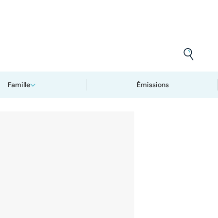
Famille
Émissions