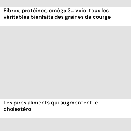
Fibres, protéines, oméga 3... voici tous les
véritables bienfaits des graines de courge
Les pires aliments qui augmentent le
cholestérol