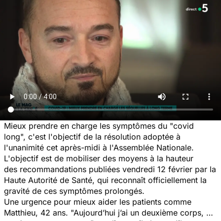
Mieux prendre en charge les symptômes du "covid
long", c'est l'objectif de la résolution adoptée à
l'unanimité cet après-midi à l'Assemblée Nationale.
L'objectif est de mobiliser des moyens à la hauteur
des recommandations publiées vendredi 12 février par la
Haute Autorité de Santé, qui reconnaît officiellement la
gravité de ces symptômes prolongés.
Une urgence pour mieux aider les patients comme
Matthieu, 42 ans. "Aujourd’hui j’ai un deuxième corps, …