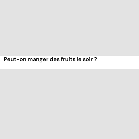
Peut-on manger des fruits le soir ?