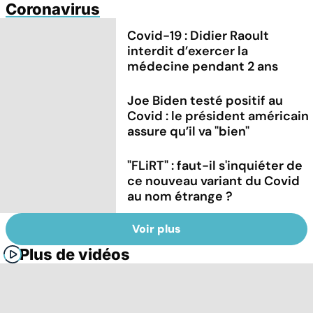
Coronavirus
Covid-19 : Didier Raoult
interdit d’exercer la
médecine pendant 2 ans
Joe Biden testé positif au
Covid : le président américain
assure qu’il va "bien"
"FLiRT" : faut-il s'inquiéter de
ce nouveau variant du Covid
au nom étrange ?
Voir plus
Plus de vidéos