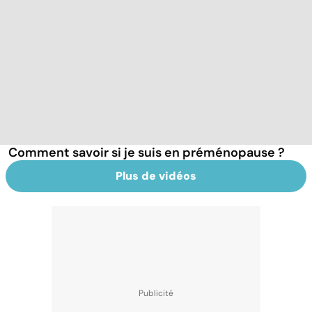
Comment savoir si je suis en préménopause ?
Plus de vidéos