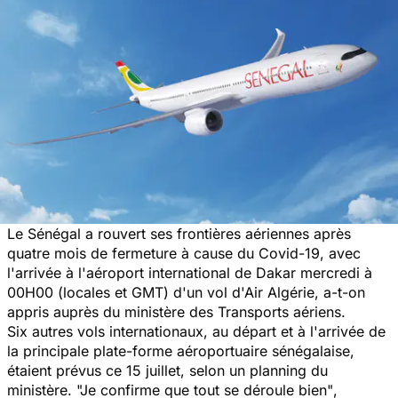
Le Sénégal a rouvert ses frontières aériennes après
quatre mois de fermeture à cause du Covid-19, avec
l'arrivée à l'aéroport international de Dakar mercredi à
00H00 (locales et GMT) d'un vol d'Air Algérie, a-t-on
appris auprès du ministère des Transports aériens.
Six autres vols internationaux, au départ et à l'arrivée de
la principale plate-forme aéroportuaire sénégalaise,
étaient prévus ce 15 juillet, selon un planning du
ministère.
"Je confirme que tout se déroule bien"
,