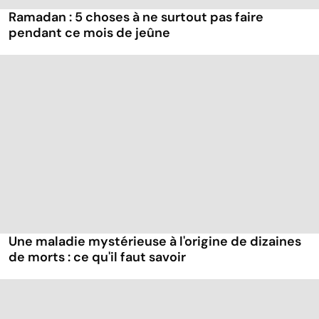
Ramadan : 5 choses à ne surtout pas faire
pendant ce mois de jeûne
Une maladie mystérieuse à l'origine de dizaines
de morts : ce qu'il faut savoir