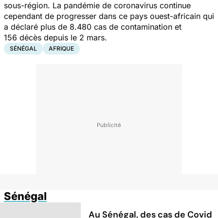
sous-région. La pandémie de coronavirus continue
cependant de progresser dans ce pays ouest-africain qui
a déclaré plus de 8.480 cas de contamination et
156 décès depuis le 2 mars.
SÉNÉGAL
AFRIQUE
Sénégal
Au Sénégal, des cas de Covid