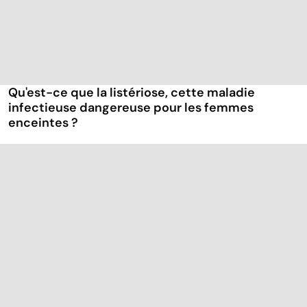
Qu'est-ce que la listériose, cette maladie
infectieuse dangereuse pour les femmes
enceintes ?