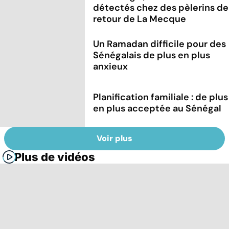
détectés chez des pèlerins de
retour de La Mecque
Un Ramadan difficile pour des
Sénégalais de plus en plus
anxieux
Planification familiale : de plus
en plus acceptée au Sénégal
Voir plus
Plus de vidéos