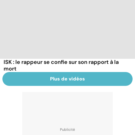
ISK : le rappeur se confie sur son rapport à la
mort
Plus de vidéos