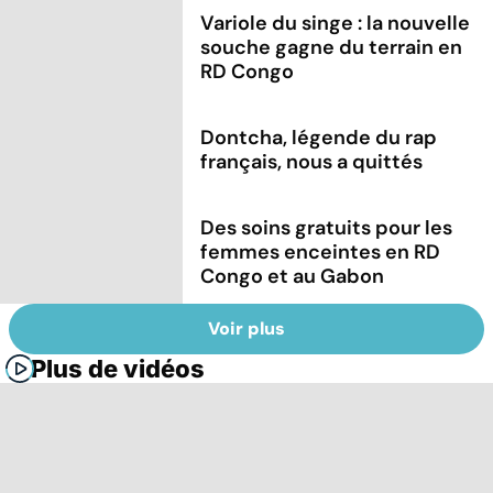
Variole du singe : la nouvelle
souche gagne du terrain en
RD Congo
Dontcha, légende du rap
français, nous a quittés
Des soins gratuits pour les
femmes enceintes en RD
Congo et au Gabon
Voir plus
Plus de vidéos