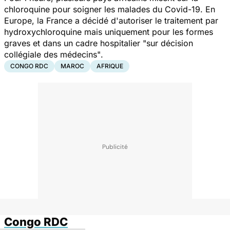
chloroquine pour soigner les malades du Covid-19. En
Europe, la France a décidé d'autoriser le traitement par
hydroxychloroquine mais uniquement pour les formes
graves et dans un cadre hospitalier
"sur décision
collégiale des médecins"
.
CONGO RDC
MAROC
AFRIQUE
Congo RDC