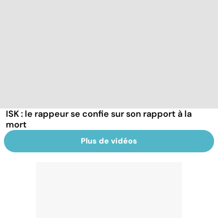
ISK : le rappeur se confie sur son rapport à la
mort
Plus de vidéos