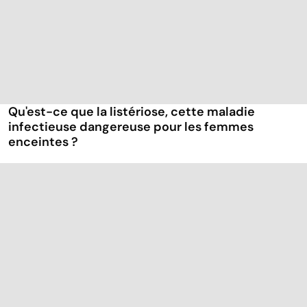
Qu'est-ce que la listériose, cette maladie
infectieuse dangereuse pour les femmes
enceintes ?