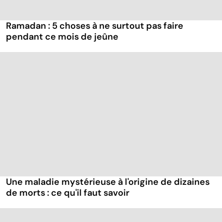
Ramadan : 5 choses à ne surtout pas faire
pendant ce mois de jeûne
Une maladie mystérieuse à l'origine de dizaines
de morts : ce qu'il faut savoir