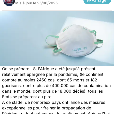
Partager
Mis à jour le
25/06/2025
On se prépare ! Si l'Afrique a été jusqu'à présent
relativement épargnée par la pandémie, (le continent
compte au moins 2450 cas, dont 65 morts et 182
guérisons, contre plus de 400.000 cas de contamination
dans le monde, dont plus de 18.000 décès), tous les
Etats se préparent au pire.
A ce stade, de nombreux pays ont lancé des mesures
exceptionnelles pour freiner la propagation de
l'épidémie, dont notamment le confinement. Aujourd'hui,