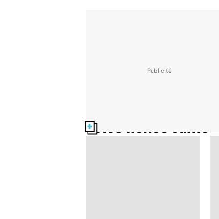
Nos fiches santé