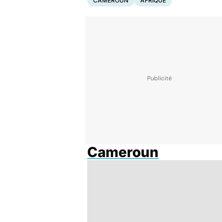
CAMEROUN
AFRIQUE
Cameroun