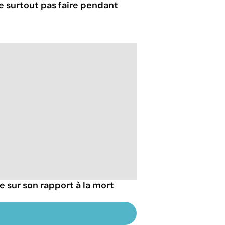
e surtout pas faire pendant
ie sur son rapport à la mort