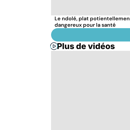
Le ndolé, plat potientellemen
dangereux pour la santé
Plus de vidéos