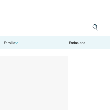
Famille
Émissions