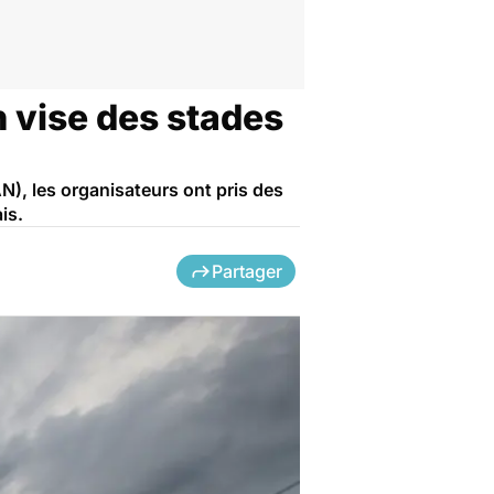
 vise des stades
), les organisateurs ont pris des
is.
Partager