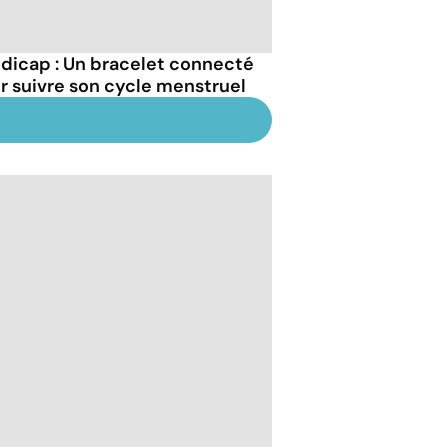
dicap : Un bracelet connecté
r suivre son cycle menstruel