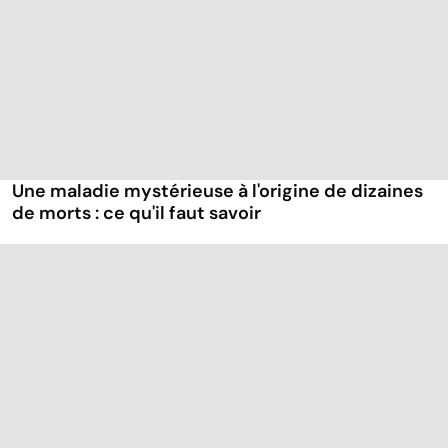
Une maladie mystérieuse à l'origine de dizaines
de morts : ce qu'il faut savoir