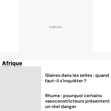
Afrique
Glaires dans les selles : quand
faut-il s'inquiéter ?
Rhume : pourquoi certains
vasoconstricteurs présentent
un réel danger