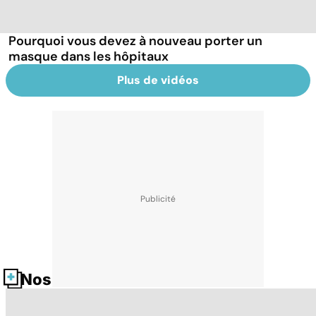
Pourquoi vous devez à nouveau porter un
masque dans les hôpitaux
Plus de vidéos
Nos fiches santé