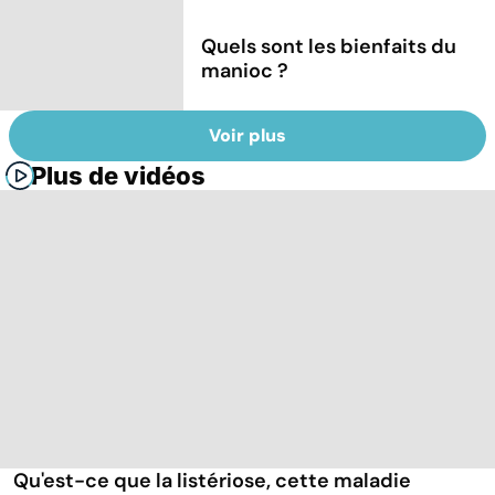
Quels sont les bienfaits du
manioc ?
Voir plus
Plus de vidéos
Qu'est-ce que la listériose, cette maladie