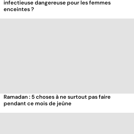
infectieuse dangereuse pour les femmes
enceintes ?
Ramadan : 5 choses à ne surtout pas faire
pendant ce mois de jeûne