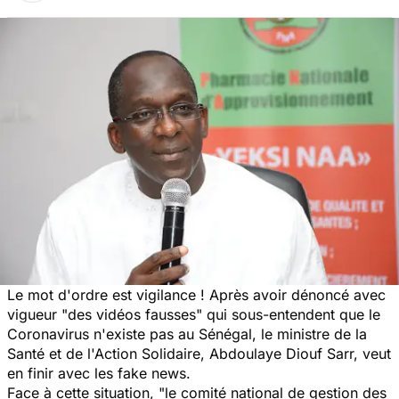
Le mot d'ordre est vigilance ! Après avoir dénoncé avec
vigueur "des vidéos fausses" qui sous-entendent que le
Coronavirus n'existe pas au Sénégal, le ministre de la
Santé et de l'Action Solidaire, Abdoulaye Diouf Sarr, veut
en finir avec les fake news.
Face à cette situation, "
le comité national de gestion des