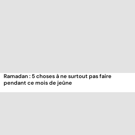
Ramadan : 5 choses à ne surtout pas faire
pendant ce mois de jeûne