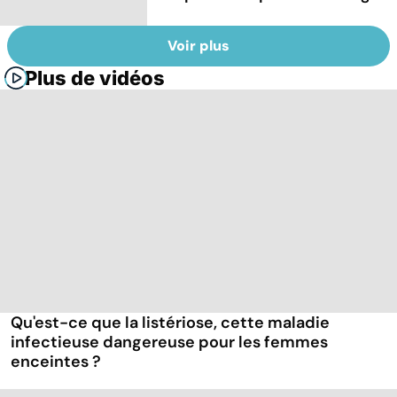
Voir plus
Plus de vidéos
Qu'est-ce que la listériose, cette maladie
infectieuse dangereuse pour les femmes
enceintes ?