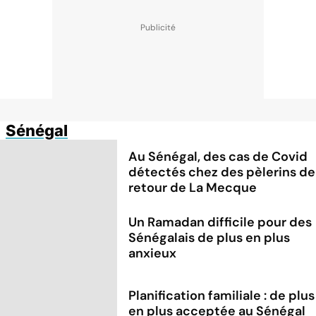
Sénégal
Au Sénégal, des cas de Covid
détectés chez des pèlerins de
retour de La Mecque
Un Ramadan difficile pour des
Sénégalais de plus en plus
anxieux
Planification familiale : de plus
en plus acceptée au Sénégal