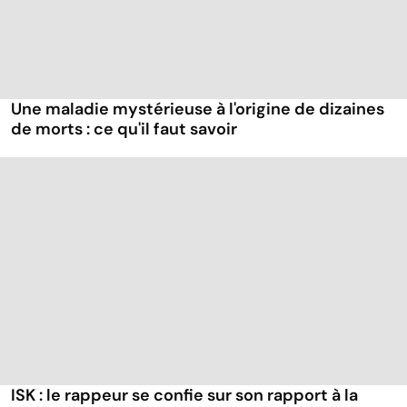
Une maladie mystérieuse à l'origine de dizaines
de morts : ce qu'il faut savoir
ISK : le rappeur se confie sur son rapport à la