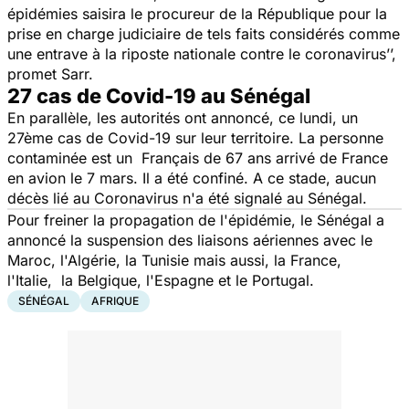
épidémies saisira le procureur de la République pour la
prise en charge judiciaire de tels faits considérés comme
une entrave à la riposte nationale contre le coronavirus’’,
promet Sarr.
27 cas de Covid-19 au Sénégal
En parallèle, les autorités ont annoncé, ce lundi, un
27ème cas de Covid-19 sur leur territoire. La personne
contaminée est un Français de 67 ans arrivé de France
en avion le 7 mars. Il a été confiné. A ce stade, aucun
décès lié au Coronavirus n'a été signalé au Sénégal.
Pour freiner la propagation de l'épidémie, le Sénégal a
annoncé la suspension des liaisons aériennes avec le
Maroc, l'Algérie, la Tunisie mais aussi, la France,
l'Italie, la Belgique, l'Espagne et le Portugal.
SÉNÉGAL
AFRIQUE