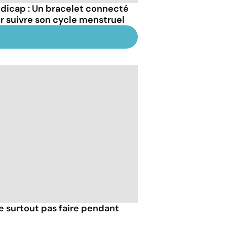
dicap : Un bracelet connecté
r suivre son cycle menstruel
e surtout pas faire pendant