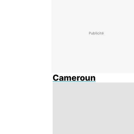
Cameroun