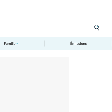
Famille
Émissions