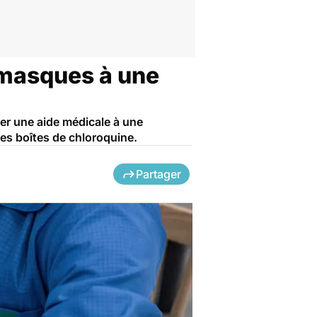
 masques à une
er une aide médicale à une
es boîtes de chloroquine.
Partager