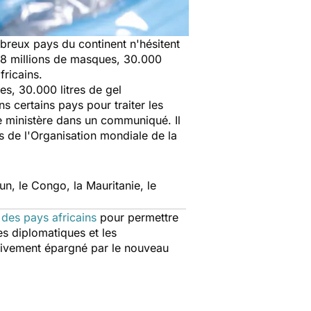
breux pays du continent n'hésitent
e 8 millions de masques, 30.000
fricains.
es, 30.000 litres de gel
 certains pays pour traiter les
 ministère dans un communiqué. Il
s de l'Organisation mondiale de la
n, le Congo, la Mauritanie, le
des pays africains
pour permettre
es diplomatiques et les
ativement épargné par le nouveau