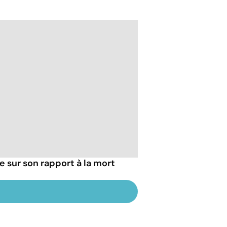
ie sur son rapport à la mort