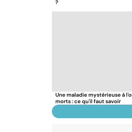
?
Une maladie mystérieuse à l'o
morts : ce qu'il faut savoir