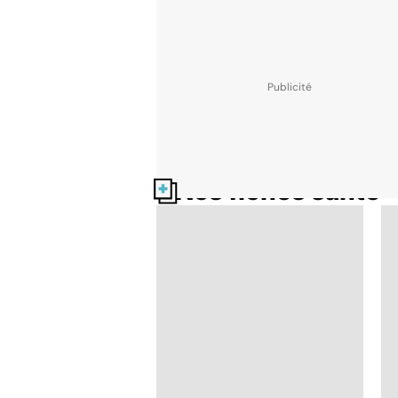
Nos fiches santé