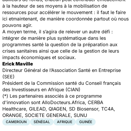
à la hauteur de ses moyens à la mobilisation de
ressources pour accélérer le mouvement : il faut le faire
ici etmaintenant, de manière coordonnée partout où nous
pouvons agir.
A moyen terme, il s’agira de relever un autre défi :
intégrer de manière plus systématique dans les
programmes santé la question de la préparation aux
crises sanitaires ainsi que celle de la gestion de leurs
impacts économiques et sociaux.
Erick Maville
Directeur Général de l’Association Santé en Entreprise
(SEE)
Président de la Commission santé du Conseil français
des Investisseurs en Afrique (CIAN)
(*) Les partenaires associés à ce programme
d'innovation sont AlloDocteurs.Africa, CERBA
Healthcare, GILEAD, QIAGEN, SD Biosensor, TC4A,
ORANGE, SOCIETE GENERALE, SUNU
CAMEROUN
SÉNÉGAL
AFRIQUE
GUINÉE