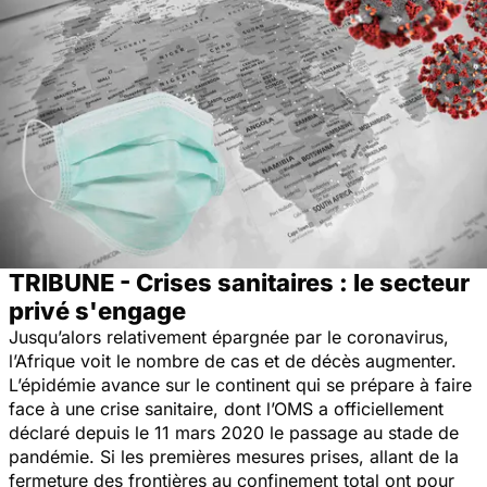
TRIBUNE - Crises sanitaires : le secteur
privé s'engage
Jusqu’alors relativement épargnée par le coronavirus,
l’Afrique voit le nombre de cas et de décès augmenter.
L’épidémie avance sur le continent qui se prépare à faire
face à une crise sanitaire, dont l’OMS a officiellement
déclaré depuis le 11 mars 2020 le passage au stade de
pandémie. Si les premières mesures prises, allant de la
fermeture des frontières au confinement total ont pour