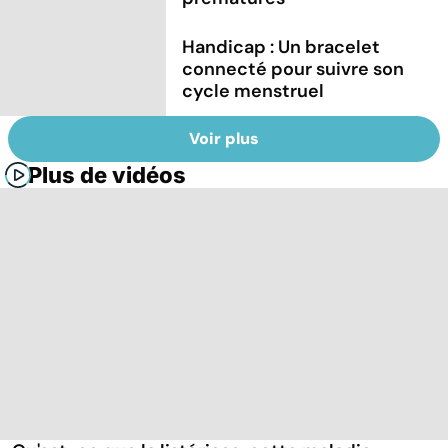
Handicap : Un bracelet
connecté pour suivre son
cycle menstruel
Voir plus
Plus de vidéos