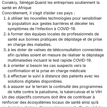
Conakry, Sénégal.​Quand les entreprises soutiennent la
santé en Afrique
Concrètement, il s’agit d’aider ces pays :
à utiliser les nouvelles technologies pour sensibiliser
la population aux gestes barrières et déceler les
symptômes de l’infection à COVID-19.
à former des équipes locales de professionnels de
santé aux bonnes pratiques de dépistage et de prise
en charge des maladies.
à les doter de valises de téléconsultation connectées
afin qu’elles soient en mesure de réaliser le dépistage
multimaladies incluant le test rapide COVID-19.
à orienter si besoin les cas suspects vers la
confirmation et la prise en charge médicale
à effectuer le suivi à distance des patients avec les
solutions digitales disponibles.
à assurer sur le terrain la continuité des programmes
de lutte contre le paludisme, la tuberculose et le VIH
Un des objectifs communs doit être de contribuer à
renforcer des écosystèmes locaux de santé ainsi qu’à