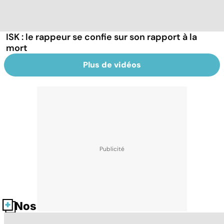
ISK : le rappeur se confie sur son rapport à la
mort
Plus de vidéos
Nos fiches santé