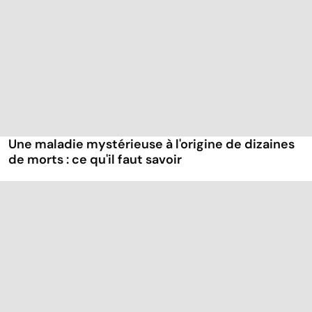
Une maladie mystérieuse à l'origine de dizaines
de morts : ce qu'il faut savoir