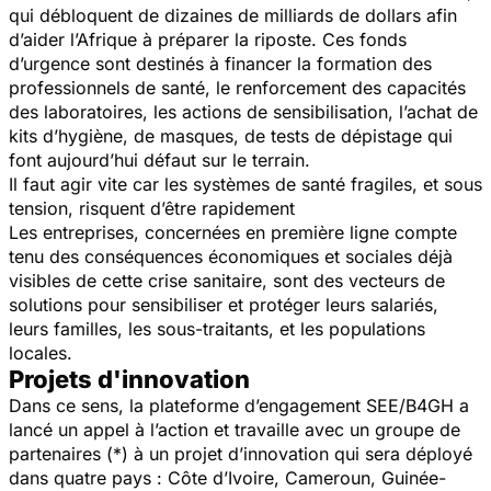
qui débloquent de dizaines de milliards de dollars afin
d’aider l’Afrique à préparer la riposte. Ces fonds
d’urgence sont destinés à financer la formation des
professionnels de santé, le renforcement des capacités
des laboratoires, les actions de sensibilisation, l’achat de
kits d’hygiène, de masques, de tests de dépistage qui
font aujourd’hui défaut sur le terrain.
Il faut agir vite car les systèmes de santé fragiles, et sous
tension, risquent d’être rapidement
Les entreprises, concernées en première ligne compte
tenu des conséquences économiques et sociales déjà
visibles de cette crise sanitaire, sont des vecteurs de
solutions pour sensibiliser et protéger leurs salariés,
leurs familles, les sous-traitants, et les populations
locales.
Projets d'innovation
Dans ce sens, la plateforme d’engagement SEE/B4GH a
lancé un appel à l’action et travaille avec un groupe de
partenaires (*) à un projet d’innovation qui sera déployé
dans quatre pays : Côte d’Ivoire, Cameroun, Guinée-