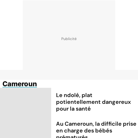
Cameroun
Le ndolé, plat
potientellement dangereux
pour la santé
Au Cameroun, la difficile prise
en charge des bébés
prématurés